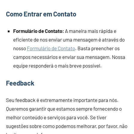
Como Entrar em Contato
Formulário de Contato:
A maneira mais rápida e
eficiente de nos enviar uma mensagem é através do
nosso
Formulário de Contato
. Basta preencher os
campos necessários e enviar sua mensagem. Nossa
equipe responderá o mais breve possível.
Feedback
Seu feedback é extremamente importante para nós.
Queremos garantir que estamos sempre fornecendo o
melhor conteúdo e serviços para você. Se tiver
sugestões sobre como podemos melhorar, por favor, não