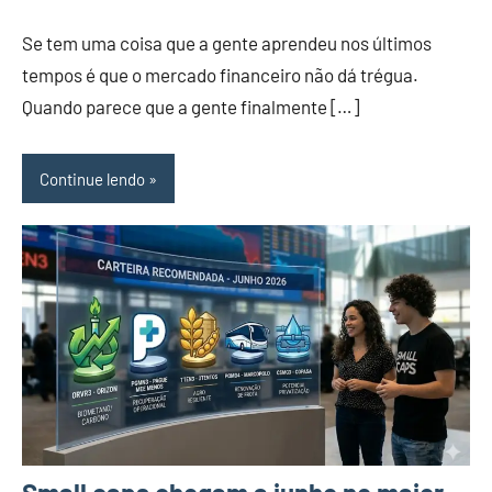
Se tem uma coisa que a gente aprendeu nos últimos
tempos é que o mercado financeiro não dá trégua.
Quando parece que a gente finalmente […]
Continue lendo