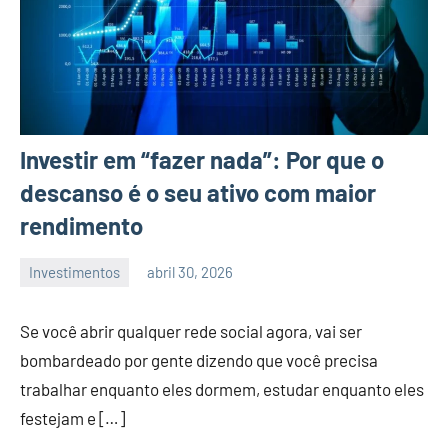
Investir em “fazer nada”: Por que o
descanso é o seu ativo com maior
rendimento
Investimentos
abril 30, 2026
admin
Se você abrir qualquer rede social agora, vai ser
bombardeado por gente dizendo que você precisa
trabalhar enquanto eles dormem, estudar enquanto eles
festejam e […]