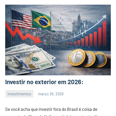
Investir no exterior em 2026:
Investimentos
março 26, 2026
admin
Se você acha que investir fora do Brasil é coisa de