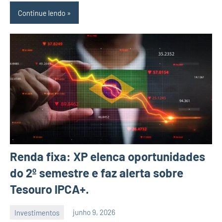
Continue lendo
Renda fixa: XP elenca oportunidades
do 2º semestre e faz alerta sobre
Tesouro IPCA+.
Investimentos
junho 9, 2026
admin