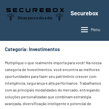
Pular
para
Securebox
o
conteúdo
Menu
Categoria:
Investimentos
Multiplique o que realmente importa para você! Na nossa
categoria de Investimentos, você encontra as melhores
oportunidades para fazer seu patrimônio crescer com
inteligência, segurança e alta performance. Trabalhamos
com as principais modalidades do mercado, entregando
soluções personalizadas que combinam estratégia
avançada, diversificação inteligente e potencial de