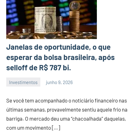
Janelas de oportunidade, o que
esperar da bolsa brasileira, após
selloff de R$ 787 bi.
Investimentos
junho 9, 2026
admin
Se você tem acompanhado o noticiário financeiro nas
últimas semanas, provavelmente sentiu aquele frio na
barriga. O mercado deu uma “chacoalhada” daquelas,
com um movimento […]