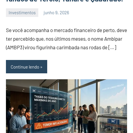
Investimentos
junho 9, 2026
admin
Se você acompanha o mercado financeiro de perto, deve
ter percebido que, nos últimos meses, o nome Ambipar
(AMBP3) virou figurinha carimbada nas rodas de […]
Continue lendo