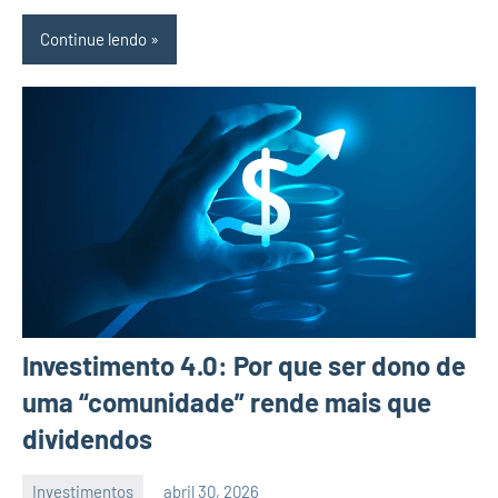
Continue lendo
Investimento 4.0: Por que ser dono de
uma “comunidade” rende mais que
dividendos
Investimentos
abril 30, 2026