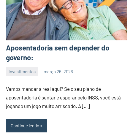
Aposentadoria sem depender do
governo:
Investimentos
março 26, 2026
admin
Vamos mandar a real aqui? Se o seu plano de
aposentadoria é sentar e esperar pelo INSS, você está
jogando um jogo muito arriscado. A […]
Continue lendo