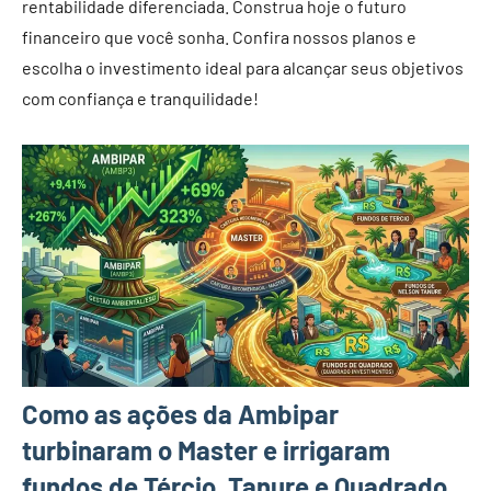
rentabilidade diferenciada. Construa hoje o futuro
financeiro que você sonha. Confira nossos planos e
escolha o investimento ideal para alcançar seus objetivos
com confiança e tranquilidade!
Como as ações da Ambipar
turbinaram o Master e irrigaram
fundos de Tércio, Tanure e Quadrado.