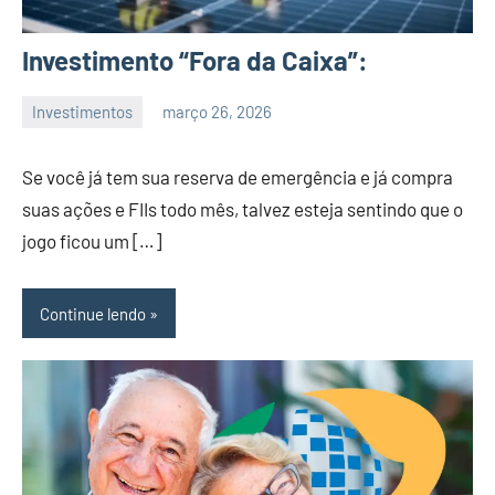
Investimento “Fora da Caixa”:
Investimentos
março 26, 2026
admin
Se você já tem sua reserva de emergência e já compra
suas ações e FIIs todo mês, talvez esteja sentindo que o
jogo ficou um […]
Continue lendo