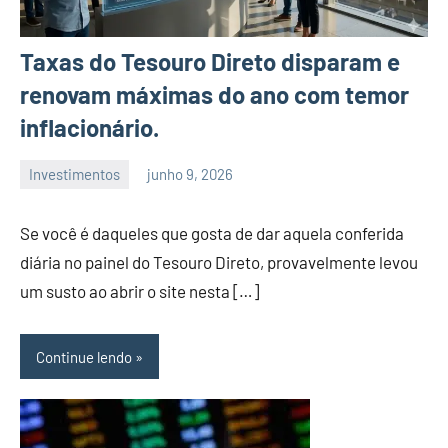
Taxas do Tesouro Direto disparam e
renovam máximas do ano com temor
inflacionário.
Investimentos
junho 9, 2026
admin
Se você é daqueles que gosta de dar aquela conferida
diária no painel do Tesouro Direto, provavelmente levou
um susto ao abrir o site nesta […]
Continue lendo