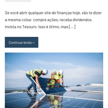
admin
Se você abrir qualquer site de finanças hoje, vão te dizer
a mesma coisa: compre ações, receba dividendos,
invista no Tesouro. Isso é ótimo, mas […]
Continue lendo