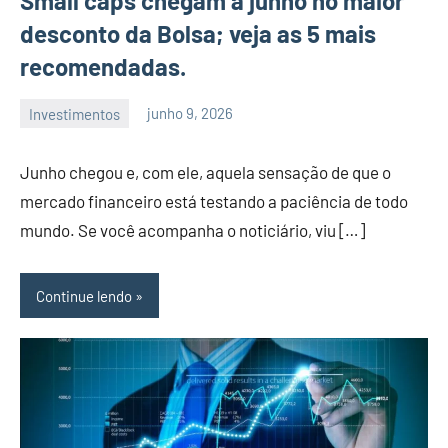
Small caps chegam a junho no maior
desconto da Bolsa; veja as 5 mais
recomendadas.
Investimentos
junho 9, 2026
admin
Junho chegou e, com ele, aquela sensação de que o
mercado financeiro está testando a paciência de todo
mundo. Se você acompanha o noticiário, viu […]
Continue lendo