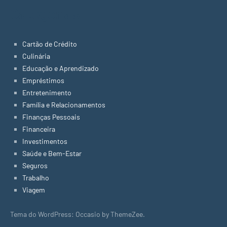
Categorias
Cartão de Crédito
Culinária
Educação e Aprendizado
Empréstimos
Entretenimento
Família e Relacionamentos
Finanças Pessoais
Financeira
Investimentos
Saúde e Bem-Estar
Seguros
Trabalho
Viagem
Tema do WordPress: Occasio by ThemeZee.