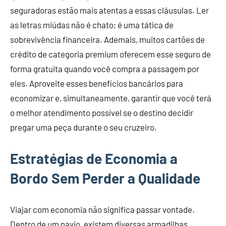
seguradoras estão mais atentas a essas cláusulas. Ler
as letras miúdas não é chato; é uma tática de
sobrevivência financeira. Ademais, muitos cartões de
crédito de categoria premium oferecem esse seguro de
forma gratuita quando você compra a passagem por
eles. Aproveite esses benefícios bancários para
economizar e, simultaneamente, garantir que você terá
o melhor atendimento possível se o destino decidir
pregar uma peça durante o seu cruzeiro.
Estratégias de Economia a
Bordo Sem Perder a Qualidade
Viajar com economia não significa passar vontade.
Dentro de um navio, existem diversas armadilhas