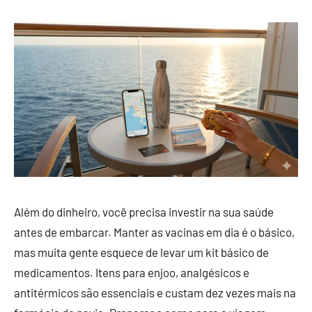
Além do dinheiro, você precisa investir na sua saúde
antes de embarcar. Manter as vacinas em dia é o básico,
mas muita gente esquece de levar um kit básico de
medicamentos. Itens para enjoo, analgésicos e
antitérmicos são essenciais e custam dez vezes mais na