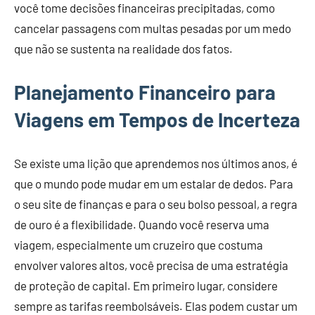
você tome decisões financeiras precipitadas, como
cancelar passagens com multas pesadas por um medo
que não se sustenta na realidade dos fatos.
Planejamento Financeiro para
Viagens em Tempos de Incerteza
Se existe uma lição que aprendemos nos últimos anos, é
que o mundo pode mudar em um estalar de dedos. Para
o seu site de finanças e para o seu bolso pessoal, a regra
de ouro é a flexibilidade. Quando você reserva uma
viagem, especialmente um cruzeiro que costuma
envolver valores altos, você precisa de uma estratégia
de proteção de capital. Em primeiro lugar, considere
sempre as tarifas reembolsáveis. Elas podem custar um