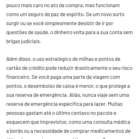
pouco mais caro no ato da compra, mas funcionam
como um seguro de paz de espírito. Se um novo surto
surgir ou se você simplesmente desistir de ir por
questões de saúde, o dinheiro volta para a sua conta sem
brigas judiciais.
Além disso, o uso estratégico de milhas e pontos de
cartão de crédito pode reduzir drasticamente o seu risco
financeiro. Se você paga uma parte da viagem com
pontos, o desembolso de caixa é menor, o que protege a
sua reserva de emergência. Aliás, nunca viaje sem uma
reserva de emergência específica para lazer. Muitas
pessoas gastam até o último centavo no pacote e
esquecem que imprevistos, como uma consulta médica
a bordo ou a necessidade de comprar medicamentos de