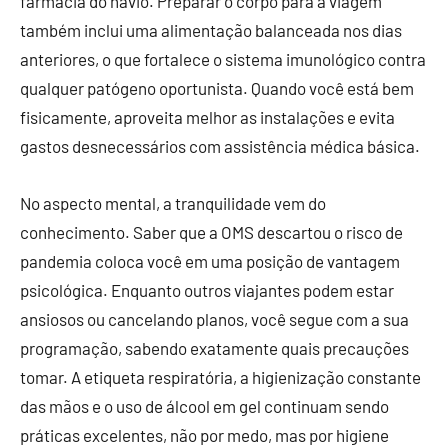
farmácia do navio. Preparar o corpo para a viagem
também inclui uma alimentação balanceada nos dias
anteriores, o que fortalece o sistema imunológico contra
qualquer patógeno oportunista. Quando você está bem
fisicamente, aproveita melhor as instalações e evita
gastos desnecessários com assistência médica básica.
No aspecto mental, a tranquilidade vem do
conhecimento. Saber que a OMS descartou o risco de
pandemia coloca você em uma posição de vantagem
psicológica. Enquanto outros viajantes podem estar
ansiosos ou cancelando planos, você segue com a sua
programação, sabendo exatamente quais precauções
tomar. A etiqueta respiratória, a higienização constante
das mãos e o uso de álcool em gel continuam sendo
práticas excelentes, não por medo, mas por higiene