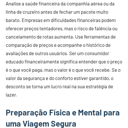
Analise a saúde financeira da companhia aérea ou da
linha de cruzeiro antes de fechar um pacote muito
barato. Empresas em dificuldades financeiras podem
oferecer preços tentadores, mas o risco de falência ou
cancelamento de rotas aumenta. Use ferramentas de
comparação de preços e acompanhe o histórico de
avaliações de outros usuários. Ser um consumidor
educado financeiramente significa entender que o preço
é o que você paga, mas o valor é o que você recebe. Se o
valor da segurança e do conforto estiver garantido, o
desconto se torna um lucro real na sua estratégia de
lazer.
Preparação Física e Mental para
uma Viagem Segura