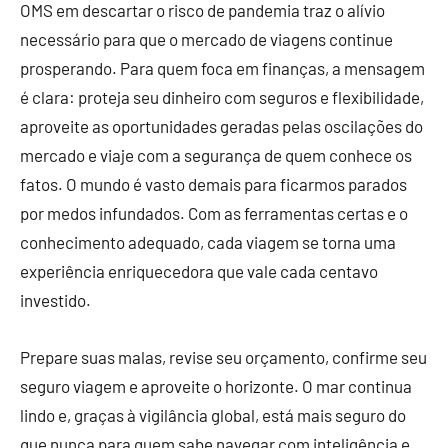
OMS em descartar o risco de pandemia traz o alívio
necessário para que o mercado de viagens continue
prosperando. Para quem foca em finanças, a mensagem
é clara: proteja seu dinheiro com seguros e flexibilidade,
aproveite as oportunidades geradas pelas oscilações do
mercado e viaje com a segurança de quem conhece os
fatos. O mundo é vasto demais para ficarmos parados
por medos infundados. Com as ferramentas certas e o
conhecimento adequado, cada viagem se torna uma
experiência enriquecedora que vale cada centavo
investido.
Prepare suas malas, revise seu orçamento, confirme seu
seguro viagem e aproveite o horizonte. O mar continua
lindo e, graças à vigilância global, está mais seguro do
que nunca para quem sabe navegar com inteligência e