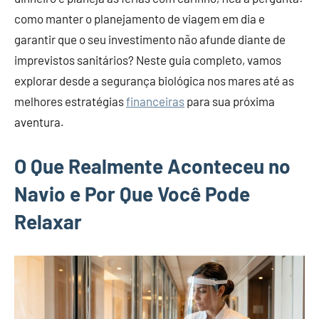
como manter o planejamento de viagem em dia e
garantir que o seu investimento não afunde diante de
imprevistos sanitários? Neste guia completo, vamos
explorar desde a segurança biológica nos mares até as
melhores estratégias
financeiras
para sua próxima
aventura.
O Que Realmente Aconteceu no
Navio e Por Que Você Pode
Relaxar