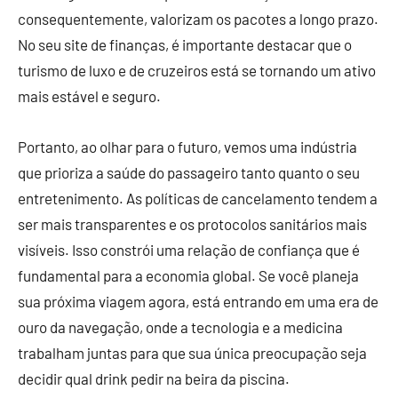
consequentemente, valorizam os pacotes a longo prazo.
No seu site de finanças, é importante destacar que o
turismo de luxo e de cruzeiros está se tornando um ativo
mais estável e seguro.
Portanto, ao olhar para o futuro, vemos uma indústria
que prioriza a saúde do passageiro tanto quanto o seu
entretenimento. As políticas de cancelamento tendem a
ser mais transparentes e os protocolos sanitários mais
visíveis. Isso constrói uma relação de confiança que é
fundamental para a economia global. Se você planeja
sua próxima viagem agora, está entrando em uma era de
ouro da navegação, onde a tecnologia e a medicina
trabalham juntas para que sua única preocupação seja
decidir qual drink pedir na beira da piscina.