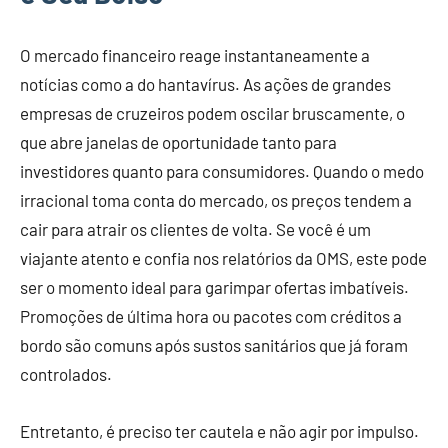
O mercado financeiro reage instantaneamente a
notícias como a do hantavírus. As ações de grandes
empresas de cruzeiros podem oscilar bruscamente, o
que abre janelas de oportunidade tanto para
investidores quanto para consumidores. Quando o medo
irracional toma conta do mercado, os preços tendem a
cair para atrair os clientes de volta. Se você é um
viajante atento e confia nos relatórios da OMS, este pode
ser o momento ideal para garimpar ofertas imbatíveis.
Promoções de última hora ou pacotes com créditos a
bordo são comuns após sustos sanitários que já foram
controlados.
Entretanto, é preciso ter cautela e não agir por impulso.