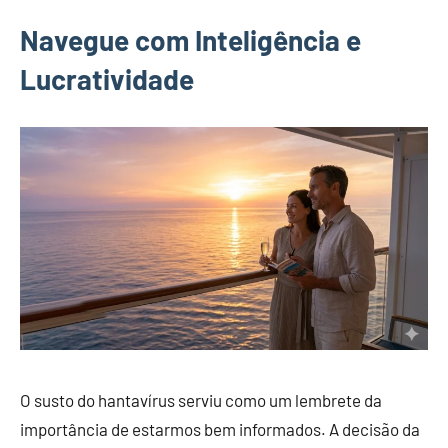
Navegue com Inteligência e
Lucratividade
O susto do hantavírus serviu como um lembrete da
importância de estarmos bem informados. A decisão da