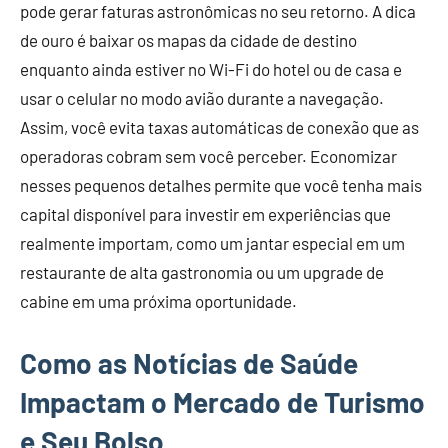
pode gerar faturas astronômicas no seu retorno. A dica
de ouro é baixar os mapas da cidade de destino
enquanto ainda estiver no Wi-Fi do hotel ou de casa e
usar o celular no modo avião durante a navegação.
Assim, você evita taxas automáticas de conexão que as
operadoras cobram sem você perceber. Economizar
nesses pequenos detalhes permite que você tenha mais
capital disponível para investir em experiências que
realmente importam, como um jantar especial em um
restaurante de alta gastronomia ou um upgrade de
cabine em uma próxima oportunidade.
Como as Notícias de Saúde
Impactam o Mercado de Turismo
e Seu Bolso