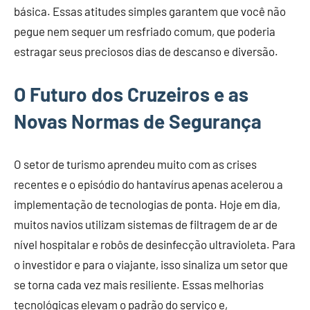
básica. Essas atitudes simples garantem que você não
pegue nem sequer um resfriado comum, que poderia
estragar seus preciosos dias de descanso e diversão.
O Futuro dos Cruzeiros e as
Novas Normas de Segurança
O setor de turismo aprendeu muito com as crises
recentes e o episódio do hantavírus apenas acelerou a
implementação de tecnologias de ponta. Hoje em dia,
muitos navios utilizam sistemas de filtragem de ar de
nível hospitalar e robôs de desinfecção ultravioleta. Para
o investidor e para o viajante, isso sinaliza um setor que
se torna cada vez mais resiliente. Essas melhorias
tecnológicas elevam o padrão do serviço e,