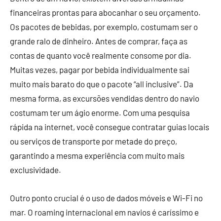
financeiras prontas para abocanhar o seu orçamento.
Os pacotes de bebidas, por exemplo, costumam ser o
grande ralo de dinheiro. Antes de comprar, faça as
contas de quanto você realmente consome por dia.
Muitas vezes, pagar por bebida individualmente sai
muito mais barato do que o pacote “all inclusive”. Da
mesma forma, as excursões vendidas dentro do navio
costumam ter um ágio enorme. Com uma pesquisa
rápida na internet, você consegue contratar guias locais
ou serviços de transporte por metade do preço,
garantindo a mesma experiência com muito mais
exclusividade.
Outro ponto crucial é o uso de dados móveis e Wi-Fi no
mar. O roaming internacional em navios é caríssimo e