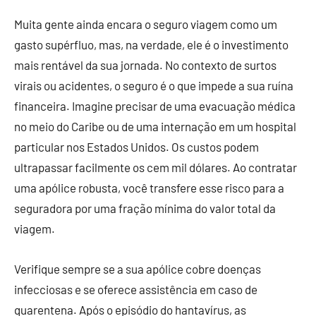
Muita gente ainda encara o seguro viagem como um
gasto supérfluo, mas, na verdade, ele é o investimento
mais rentável da sua jornada. No contexto de surtos
virais ou acidentes, o seguro é o que impede a sua ruína
financeira. Imagine precisar de uma evacuação médica
no meio do Caribe ou de uma internação em um hospital
particular nos Estados Unidos. Os custos podem
ultrapassar facilmente os cem mil dólares. Ao contratar
uma apólice robusta, você transfere esse risco para a
seguradora por uma fração mínima do valor total da
viagem.
Verifique sempre se a sua apólice cobre doenças
infecciosas e se oferece assistência em caso de
quarentena. Após o episódio do hantavírus, as