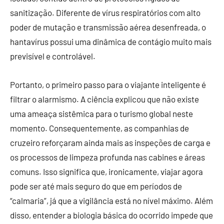
sanitização. Diferente de vírus respiratórios com alto
poder de mutação e transmissão aérea desenfreada, o
hantavírus possui uma dinâmica de contágio muito mais
previsível e controlável.
Portanto, o primeiro passo para o viajante inteligente é
filtrar o alarmismo. A ciência explicou que não existe
uma ameaça sistêmica para o turismo global neste
momento. Consequentemente, as companhias de
cruzeiro reforçaram ainda mais as inspeções de carga e
os processos de limpeza profunda nas cabines e áreas
comuns. Isso significa que, ironicamente, viajar agora
pode ser até mais seguro do que em períodos de
“calmaria”, já que a vigilância está no nível máximo. Além
disso, entender a biologia básica do ocorrido impede que