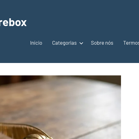
rebox
Início
Categorias
Sobre nós
Termos