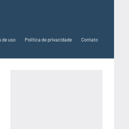
 de uso
Política de privacidade
Contato