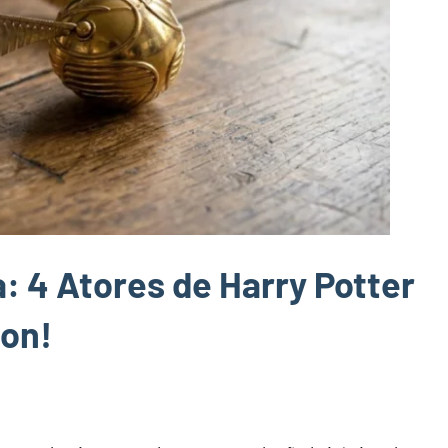
: 4 Atores de Harry Potter
ton!