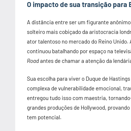
O impacto de sua transição para 
A distância entre ser um figurante anônim
solteiro mais cobiçado da aristocracia lon
ator talentoso no mercado do Reino Unido. 
continuou batalhando por espaço na televis
Road
antes de chamar a atenção da lendári
Sua escolha para viver o Duque de Hastings 
complexa de vulnerabilidade emocional, tr
entregou tudo isso com maestria, tornando-
grandes produções de Hollywood, provando 
tem potencial.