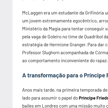
McLaggen era um estudante da Grifinória u
um jovem extremamente egocêntrico, arroga
Ministério da Magia para tentar conseguir 
pela vaga de Goleiro no time de Quadribol da
estratégia de Hermione Granger. Para dar c
Professor Slughorn acompanhada de Córma
ao comportamento inconveniente do rapaz.
A transformação para o Príncipe 
Anos mais tarde, na primeira temporada de
lado para assumir o papel do
Príncipe Fried
bailes em Londres com uma missão muito cl