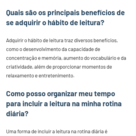
Quais são os principais benefícios de
se adquirir o hábito de leitura?
Adquirir o hábito de leitura traz diversos benefícios,
como o desenvolvimento da capacidade de
concentração e memória, aumento do vocabulário e da
criatividade, além de proporcionar momentos de
relaxamento e entretenimento.
Como posso organizar meu tempo
para incluir a leitura na minha rotina
diária?
Uma forma de incluir a leitura na rotina diária é