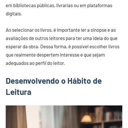
em bibliotecas públicas, livrarias ou em plataformas
digitais.
Ao selecionar os livros, é importante ler a sinopse e as
avaliações de outros leitores para ter uma ideia do que
esperar da obra. Dessa forma, é possível escolher livros
que realmente despertem interesse e que sejam
adequados ao perfil do leitor.
Desenvolvendo o Hábito de
Leitura