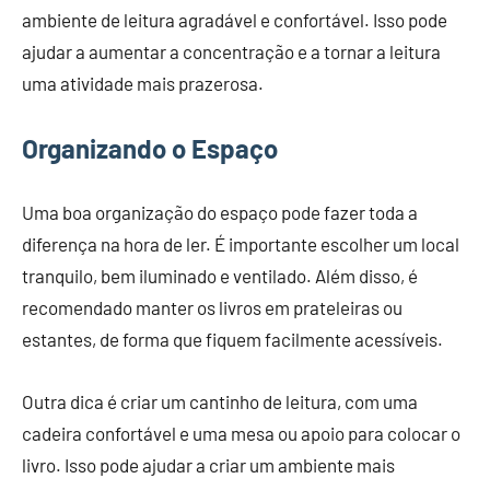
ambiente de leitura agradável e confortável. Isso pode
ajudar a aumentar a concentração e a tornar a leitura
uma atividade mais prazerosa.
Organizando o Espaço
Uma boa organização do espaço pode fazer toda a
diferença na hora de ler. É importante escolher um local
tranquilo, bem iluminado e ventilado. Além disso, é
recomendado manter os livros em prateleiras ou
estantes, de forma que fiquem facilmente acessíveis.
Outra dica é criar um cantinho de leitura, com uma
cadeira confortável e uma mesa ou apoio para colocar o
livro. Isso pode ajudar a criar um ambiente mais