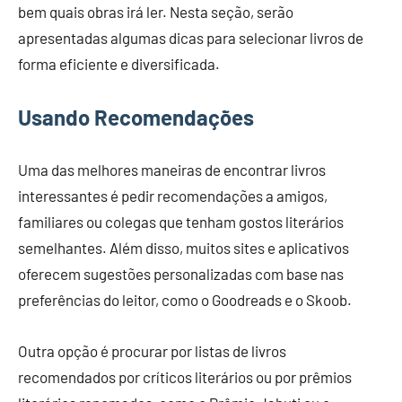
bem quais obras irá ler. Nesta seção, serão
apresentadas algumas dicas para selecionar livros de
forma eficiente e diversificada.
Usando Recomendações
Uma das melhores maneiras de encontrar livros
interessantes é pedir recomendações a amigos,
familiares ou colegas que tenham gostos literários
semelhantes. Além disso, muitos sites e aplicativos
oferecem sugestões personalizadas com base nas
preferências do leitor, como o Goodreads e o Skoob.
Outra opção é procurar por listas de livros
recomendados por críticos literários ou por prêmios