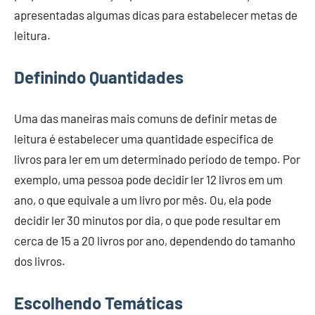
apresentadas algumas dicas para estabelecer metas de
leitura.
Definindo Quantidades
Uma das maneiras mais comuns de definir metas de
leitura é estabelecer uma quantidade específica de
livros para ler em um determinado período de tempo. Por
exemplo, uma pessoa pode decidir ler 12 livros em um
ano, o que equivale a um livro por mês. Ou, ela pode
decidir ler 30 minutos por dia, o que pode resultar em
cerca de 15 a 20 livros por ano, dependendo do tamanho
dos livros.
Escolhendo Temáticas