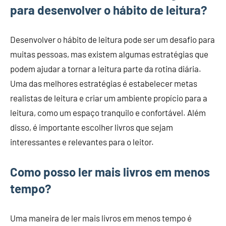
para desenvolver o hábito de leitura?
Desenvolver o hábito de leitura pode ser um desafio para
muitas pessoas, mas existem algumas estratégias que
podem ajudar a tornar a leitura parte da rotina diária.
Uma das melhores estratégias é estabelecer metas
realistas de leitura e criar um ambiente propício para a
leitura, como um espaço tranquilo e confortável. Além
disso, é importante escolher livros que sejam
interessantes e relevantes para o leitor.
Como posso ler mais livros em menos
tempo?
Uma maneira de ler mais livros em menos tempo é