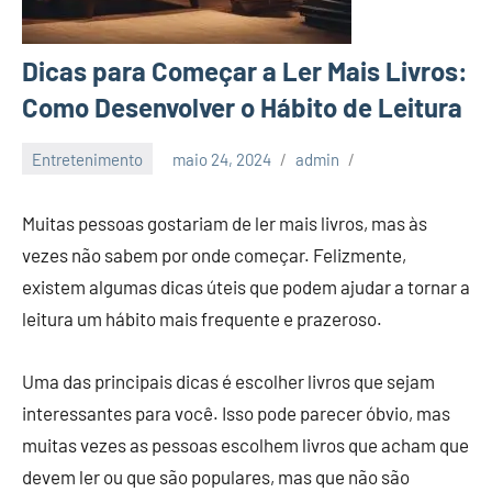
Dicas para Começar a Ler Mais Livros:
Como Desenvolver o Hábito de Leitura
Entretenimento
maio 24, 2024
admin
Muitas pessoas gostariam de ler mais livros, mas às
vezes não sabem por onde começar. Felizmente,
existem algumas dicas úteis que podem ajudar a tornar a
leitura um hábito mais frequente e prazeroso.
Uma das principais dicas é escolher livros que sejam
interessantes para você. Isso pode parecer óbvio, mas
muitas vezes as pessoas escolhem livros que acham que
devem ler ou que são populares, mas que não são