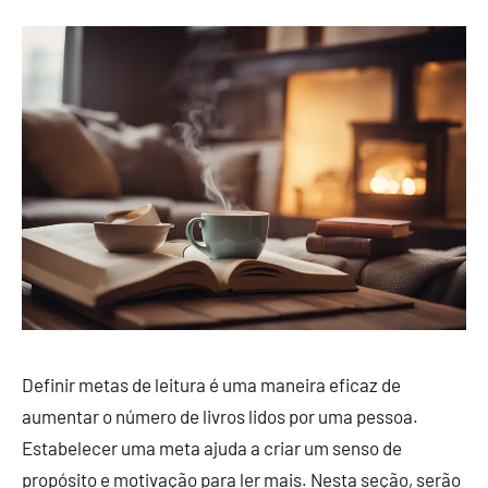
Definir metas de leitura é uma maneira eficaz de
aumentar o número de livros lidos por uma pessoa.
Estabelecer uma meta ajuda a criar um senso de
propósito e motivação para ler mais. Nesta seção, serão