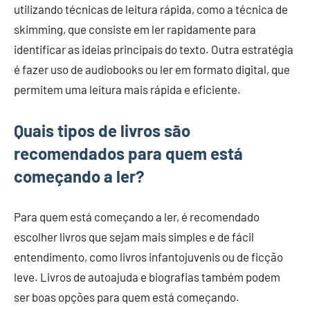
utilizando técnicas de leitura rápida, como a técnica de
skimming, que consiste em ler rapidamente para
identificar as ideias principais do texto. Outra estratégia
é fazer uso de audiobooks ou ler em formato digital, que
permitem uma leitura mais rápida e eficiente.
Quais tipos de livros são
recomendados para quem está
começando a ler?
Para quem está começando a ler, é recomendado
escolher livros que sejam mais simples e de fácil
entendimento, como livros infantojuvenis ou de ficção
leve. Livros de autoajuda e biografias também podem
ser boas opções para quem está começando.