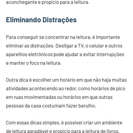
aconchegante e propício para a leitura.
Eliminando Distrações
Para conseguir se concentrar na leitura, é importante
eliminar as distrações. Desligar a TV, o celular e outros
aparelhos eletrônicos pode ajudar a evitar interrupções
e manter o foco na leitura.
Outra dica é escolher um horário em que não haja muitas
atividades acontecendo ao redor, como horários de pico
em ruas movimentadas ou horários em que outras
pessoas da casa costumam fazer barulho.
Com essas dicas simples, é possível criar um ambiente
de leitura agradável e propício para a leitura de livros.