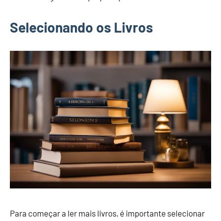
Selecionando os Livros
Para começar a ler mais livros, é importante selecionar