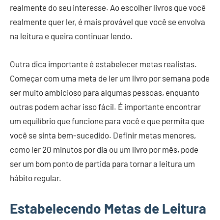
realmente do seu interesse. Ao escolher livros que você
realmente quer ler, é mais provável que você se envolva
na leitura e queira continuar lendo.
Outra dica importante é estabelecer metas realistas.
Começar com uma meta de ler um livro por semana pode
ser muito ambicioso para algumas pessoas, enquanto
outras podem achar isso fácil. É importante encontrar
um equilíbrio que funcione para você e que permita que
você se sinta bem-sucedido. Definir metas menores,
como ler 20 minutos por dia ou um livro por mês, pode
ser um bom ponto de partida para tornar a leitura um
hábito regular.
Estabelecendo Metas de Leitura