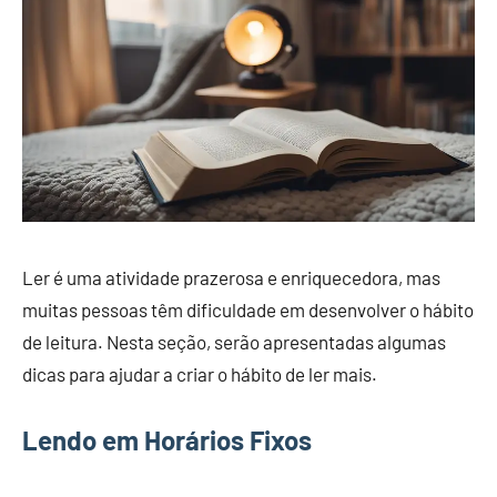
Ler é uma atividade prazerosa e enriquecedora, mas
muitas pessoas têm dificuldade em desenvolver o hábito
de leitura. Nesta seção, serão apresentadas algumas
dicas para ajudar a criar o hábito de ler mais.
Lendo em Horários Fixos