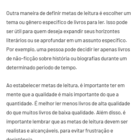
Outra maneira de definir metas de leitura é escolher um
tema ou gênero específico de livros para ler. Isso pode
ser útil para quem deseja expandir seus horizontes
literários ou se aprofundar em um assunto específico.
Por exemplo, uma pessoa pode decidir ler apenas livros
de não-ficção sobre história ou biografias durante um
determinado período de tempo.
Ao estabelecer metas de leitura, é importante ter em
mente que a qualidade é mais importante do que a
quantidade. É melhor ler menos livros de alta qualidade
do que muitos livros de baixa qualidade. Além disso, é
importante lembrar que as metas de leitura devem ser
realistas e alcançáveis, para evitar frustração e
desistência.