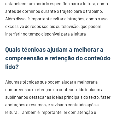
estabelecer um horário específico para a leitura, como
antes de dormir ou durante o trajeto para o trabalho.
Além disso, é importante evitar distrações, como o uso
excessivo de redes sociais ou televisão, que podem
interferir no tempo disponível para a leitura.
Quais técnicas ajudam a melhorar a
compreensão e retenção do conteúdo
lido?
Algumas técnicas que podem ajudar a melhorar a
compreensão e retenção do conteúdo lido incluem a
sublinhar ou destacar as ideias principais do texto, fazer
anotações e resumos, e revisar o conteúdo após a
leitura. Também é importante ler com atenção e