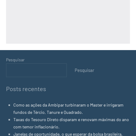
Pesquisar
Pesquisar
Posts recentes
Como as ações da Ambipar turbinaram o Master e irrigaram
fundos de Tércio, Tanure e Quadrado.
Taxas do Tesouro Direto disparam e renovam máximas do ano
com temor inflacionário.
Janelas de oportunidade, o que esperar da bolsa brasileira,