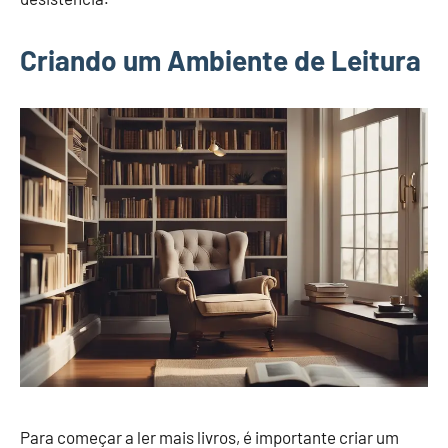
Criando um Ambiente de Leitura
Para começar a ler mais livros, é importante criar um