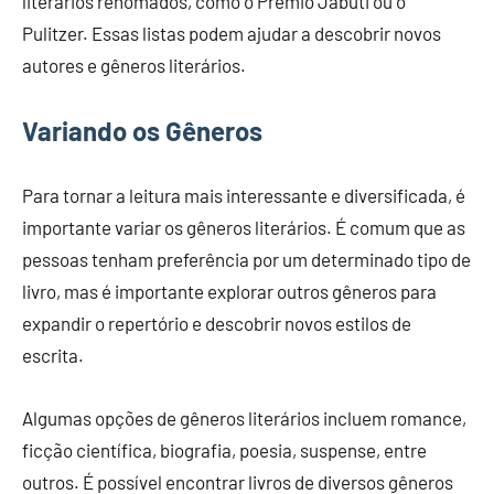
literários renomados, como o Prêmio Jabuti ou o
Pulitzer. Essas listas podem ajudar a descobrir novos
autores e gêneros literários.
Variando os Gêneros
Para tornar a leitura mais interessante e diversificada, é
importante variar os gêneros literários. É comum que as
pessoas tenham preferência por um determinado tipo de
livro, mas é importante explorar outros gêneros para
expandir o repertório e descobrir novos estilos de
escrita.
Algumas opções de gêneros literários incluem romance,
ficção científica, biografia, poesia, suspense, entre
outros. É possível encontrar livros de diversos gêneros