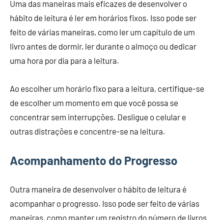
Uma das maneiras mais eficazes de desenvolver o
hábito de leitura é ler em horários fixos. Isso pode ser
feito de várias maneiras, como ler um capítulo de um
livro antes de dormir, ler durante o almoço ou dedicar
uma hora por dia para a leitura.
Ao escolher um horário fixo para a leitura, certifique-se
de escolher um momento em que você possa se
concentrar sem interrupções. Desligue o celular e
outras distrações e concentre-se na leitura.
Acompanhamento do Progresso
Outra maneira de desenvolver o hábito de leitura é
acompanhar o progresso. Isso pode ser feito de várias
maneiras, como manter um registro do número de livros