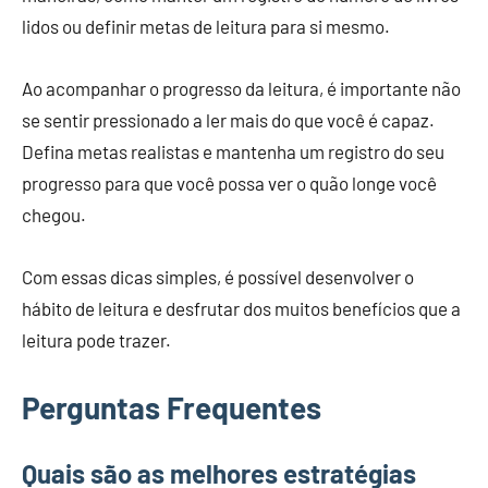
lidos ou definir metas de leitura para si mesmo.
Ao acompanhar o progresso da leitura, é importante não
se sentir pressionado a ler mais do que você é capaz.
Defina metas realistas e mantenha um registro do seu
progresso para que você possa ver o quão longe você
chegou.
Com essas dicas simples, é possível desenvolver o
hábito de leitura e desfrutar dos muitos benefícios que a
leitura pode trazer.
Perguntas Frequentes
Quais são as melhores estratégias