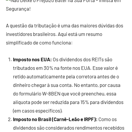
A questão da tributação é uma das maiores dúvidas dos
investidores brasileiros. Aqui está um resumo
simplificado de como funciona:
Imposto nos EUA:
Os dividendos dos REITs são
tributados em 30% na fonte nos EUA. Esse valor é
retido automaticamente pela corretora antes de o
dinheiro chegar à sua conta. No entanto, por causa
do formulário W-8BEN que você preencheu, essa
alíquota pode ser reduzida para 15% para dividendos
(em casos específicos).
Imposto no Brasil (Carnê-Leão e IRPF):
Como os
dividendos são considerados rendimentos recebidos