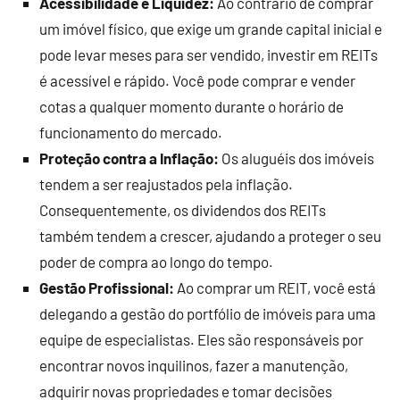
Acessibilidade e Liquidez:
Ao contrário de comprar
um imóvel físico, que exige um grande capital inicial e
pode levar meses para ser vendido, investir em REITs
é acessível e rápido. Você pode comprar e vender
cotas a qualquer momento durante o horário de
funcionamento do mercado.
Proteção contra a Inflação:
Os aluguéis dos imóveis
tendem a ser reajustados pela inflação.
Consequentemente, os dividendos dos REITs
também tendem a crescer, ajudando a proteger o seu
poder de compra ao longo do tempo.
Gestão Profissional:
Ao comprar um REIT, você está
delegando a gestão do portfólio de imóveis para uma
equipe de especialistas. Eles são responsáveis por
encontrar novos inquilinos, fazer a manutenção,
adquirir novas propriedades e tomar decisões