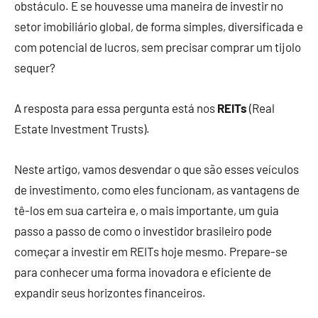
obstáculo. E se houvesse uma maneira de investir no
setor imobiliário global, de forma simples, diversificada e
com potencial de lucros, sem precisar comprar um tijolo
sequer?
A resposta para essa pergunta está nos
REITs
(Real
Estate Investment Trusts).
Neste artigo, vamos desvendar o que são esses veículos
de investimento, como eles funcionam, as vantagens de
tê-los em sua carteira e, o mais importante, um guia
passo a passo de como o investidor brasileiro pode
começar a investir em REITs hoje mesmo. Prepare-se
para conhecer uma forma inovadora e eficiente de
expandir seus horizontes financeiros.