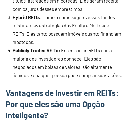
títulos lastreados em hipotecas. Eles geram receita
com os juros desses empréstimos.
Hybrid REITs:
Como o nome sugere, esses fundos
misturam as estratégias dos Equity e Mortgage
REITs. Eles tanto possuem imóveis quanto financiam
hipotecas.
Publicly Traded REITs:
Esses são os REITs que a
maioria dos investidores conhece. Eles são
negociados em bolsas de valores, são altamente
líquidos e qualquer pessoa pode comprar suas ações.
Vantagens de Investir em REITs:
Por que eles são uma Opção
Inteligente?