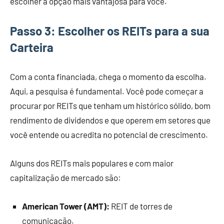
escolher a opção mais vantajosa para você.
Passo 3: Escolher os REITs para a sua
Carteira
Com a conta financiada, chega o momento da escolha.
Aqui, a pesquisa é fundamental. Você pode começar a
procurar por REITs que tenham um histórico sólido, bom
rendimento de dividendos e que operem em setores que
você entende ou acredita no potencial de crescimento.
Alguns dos REITs mais populares e com maior
capitalização de mercado são:
American Tower (AMT):
REIT de torres de
comunicação.