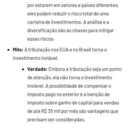
por estarem em setores e países diferentes,
eles podem reduzir o risco total de uma
carteira de investimentos. A análise e a
diversificação são as chaves para mitigar
esses riscos.
Mito:
A tributação nos EUA e no Brasil torna o
investimento inviável.
Verdade:
Embora a tributação seja um ponto
de atenção, ela não torna o investimento
inviável. A possibilidade de compensar o
imposto pago no exterior e a isenção de
imposto sobre ganho de capital para vendas
de até R$ 35 mil por mês são vantagens que
precisam ser consideradas.