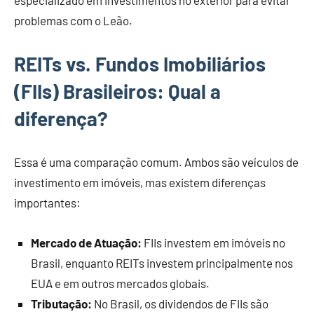
especializado em investimentos no exterior para evitar
problemas com o Leão.
REITs vs. Fundos Imobiliários
(FIIs) Brasileiros: Qual a
diferença?
Essa é uma comparação comum. Ambos são veículos de
investimento em imóveis, mas existem diferenças
importantes:
Mercado de Atuação:
FIIs investem em imóveis no
Brasil, enquanto REITs investem principalmente nos
EUA e em outros mercados globais.
Tributação:
No Brasil, os dividendos de FIIs são