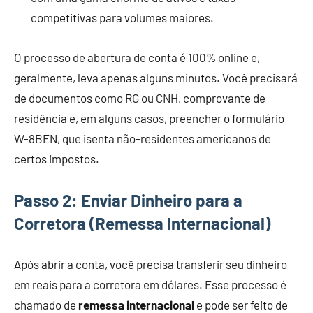
competitivas para volumes maiores.
O processo de abertura de conta é 100% online e,
geralmente, leva apenas alguns minutos. Você precisará
de documentos como RG ou CNH, comprovante de
residência e, em alguns casos, preencher o formulário
W-8BEN, que isenta não-residentes americanos de
certos impostos.
Passo 2: Enviar Dinheiro para a
Corretora (Remessa Internacional)
Após abrir a conta, você precisa transferir seu dinheiro
em reais para a corretora em dólares. Esse processo é
chamado de
remessa internacional
e pode ser feito de