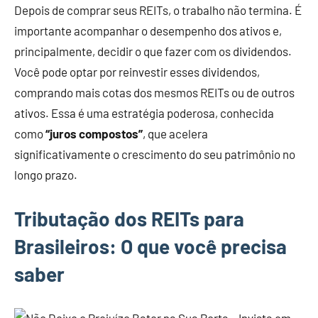
Depois de comprar seus REITs, o trabalho não termina. É
importante acompanhar o desempenho dos ativos e,
principalmente, decidir o que fazer com os dividendos.
Você pode optar por reinvestir esses dividendos,
comprando mais cotas dos mesmos REITs ou de outros
ativos. Essa é uma estratégia poderosa, conhecida
como
“juros compostos”
, que acelera
significativamente o crescimento do seu patrimônio no
longo prazo.
Tributação dos REITs para
Brasileiros: O que você precisa
saber