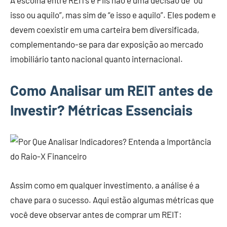
A escolha entre REITs e FIIs não é uma decisão de “ou
isso ou aquilo”, mas sim de “e isso e aquilo”. Eles podem e
devem coexistir em uma carteira bem diversificada,
complementando-se para dar exposição ao mercado
imobiliário tanto nacional quanto internacional.
Como Analisar um REIT antes de
Investir? Métricas Essenciais
Assim como em qualquer investimento, a análise é a
chave para o sucesso. Aqui estão algumas métricas que
você deve observar antes de comprar um REIT: