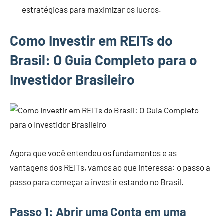
estratégicas para maximizar os lucros.
Como Investir em REITs do
Brasil: O Guia Completo para o
Investidor Brasileiro
Agora que você entendeu os fundamentos e as
vantagens dos REITs, vamos ao que interessa: o passo a
passo para começar a investir estando no Brasil.
Passo 1: Abrir uma Conta em uma