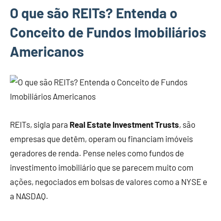
O que são REITs? Entenda o
Conceito de Fundos Imobiliários
Americanos
REITs, sigla para
Real Estate Investment Trusts
, são
empresas que detêm, operam ou financiam imóveis
geradores de renda. Pense neles como fundos de
investimento imobiliário que se parecem muito com
ações, negociados em bolsas de valores como a NYSE e
a NASDAQ.