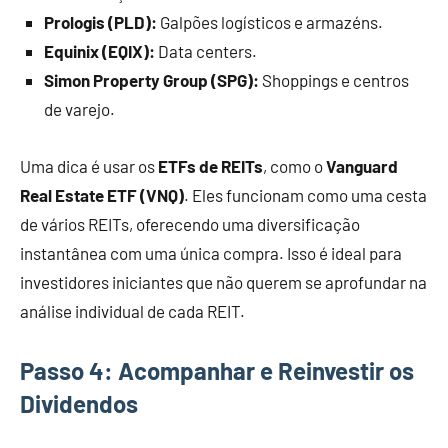
Prologis (PLD):
Galpões logísticos e armazéns.
Equinix (EQIX):
Data centers.
Simon Property Group (SPG):
Shoppings e centros
de varejo.
Uma dica é usar os
ETFs de REITs
, como o
Vanguard
Real Estate ETF (VNQ)
. Eles funcionam como uma cesta
de vários REITs, oferecendo uma diversificação
instantânea com uma única compra. Isso é ideal para
investidores iniciantes que não querem se aprofundar na
análise individual de cada REIT.
Passo 4: Acompanhar e Reinvestir os
Dividendos