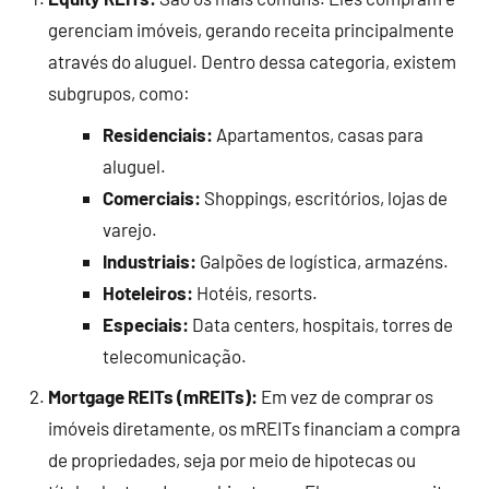
gerenciam imóveis, gerando receita principalmente
através do aluguel. Dentro dessa categoria, existem
subgrupos, como:
Residenciais:
Apartamentos, casas para
aluguel.
Comerciais:
Shoppings, escritórios, lojas de
varejo.
Industriais:
Galpões de logística, armazéns.
Hoteleiros:
Hotéis, resorts.
Especiais:
Data centers, hospitais, torres de
telecomunicação.
Mortgage REITs (mREITs):
Em vez de comprar os
imóveis diretamente, os mREITs financiam a compra
de propriedades, seja por meio de hipotecas ou