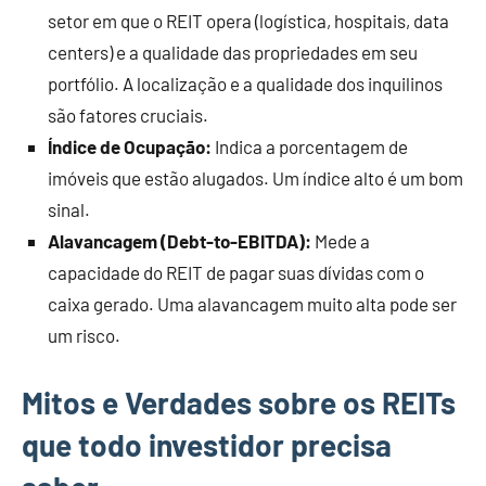
setor em que o REIT opera (logística, hospitais, data
centers) e a qualidade das propriedades em seu
portfólio. A localização e a qualidade dos inquilinos
são fatores cruciais.
Índice de Ocupação:
Indica a porcentagem de
imóveis que estão alugados. Um índice alto é um bom
sinal.
Alavancagem (Debt-to-EBITDA):
Mede a
capacidade do REIT de pagar suas dívidas com o
caixa gerado. Uma alavancagem muito alta pode ser
um risco.
Mitos e Verdades sobre os REITs
que todo investidor precisa