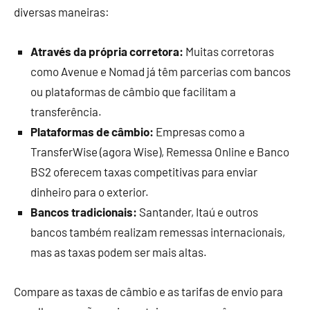
diversas maneiras:
Através da própria corretora:
Muitas corretoras
como Avenue e Nomad já têm parcerias com bancos
ou plataformas de câmbio que facilitam a
transferência.
Plataformas de câmbio:
Empresas como a
TransferWise (agora Wise), Remessa Online e Banco
BS2 oferecem taxas competitivas para enviar
dinheiro para o exterior.
Bancos tradicionais:
Santander, Itaú e outros
bancos também realizam remessas internacionais,
mas as taxas podem ser mais altas.
Compare as taxas de câmbio e as tarifas de envio para