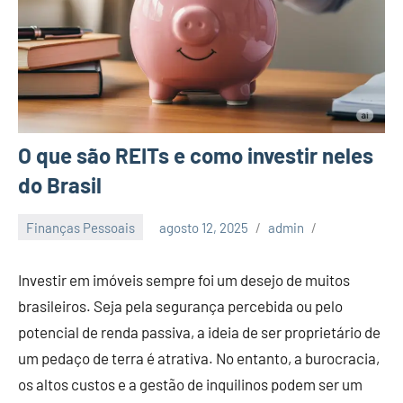
O que são REITs e como investir neles
do Brasil
Finanças Pessoais
agosto 12, 2025
admin
Investir em imóveis sempre foi um desejo de muitos
brasileiros. Seja pela segurança percebida ou pelo
potencial de renda passiva, a ideia de ser proprietário de
um pedaço de terra é atrativa. No entanto, a burocracia,
os altos custos e a gestão de inquilinos podem ser um