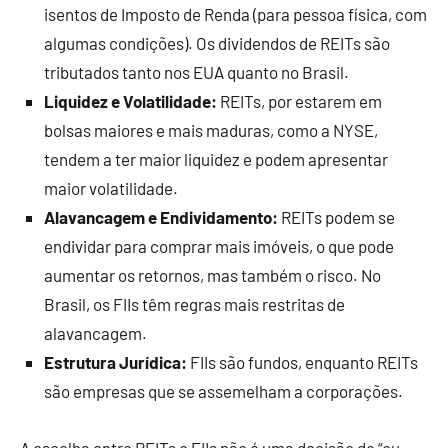
isentos de Imposto de Renda (para pessoa física, com
algumas condições). Os dividendos de REITs são
tributados tanto nos EUA quanto no Brasil.
Liquidez e Volatilidade:
REITs, por estarem em
bolsas maiores e mais maduras, como a NYSE,
tendem a ter maior liquidez e podem apresentar
maior volatilidade.
Alavancagem e Endividamento:
REITs podem se
endividar para comprar mais imóveis, o que pode
aumentar os retornos, mas também o risco. No
Brasil, os FIIs têm regras mais restritas de
alavancagem.
Estrutura Jurídica:
FIIs são fundos, enquanto REITs
são empresas que se assemelham a corporações.