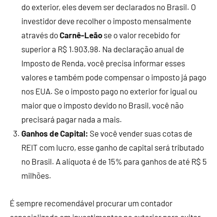
do exterior, eles devem ser declarados no Brasil. O
investidor deve recolher o imposto mensalmente
através do
Carnê-Leão
se o valor recebido for
superior a R$ 1.903,98. Na declaração anual de
Imposto de Renda, você precisa informar esses
valores e também pode compensar o imposto já pago
nos EUA. Se o imposto pago no exterior for igual ou
maior que o imposto devido no Brasil, você não
precisará pagar nada a mais.
Ganhos de Capital:
Se você vender suas cotas de
REIT com lucro, esse ganho de capital será tributado
no Brasil. A alíquota é de 15% para ganhos de até R$ 5
milhões.
É sempre recomendável procurar um contador