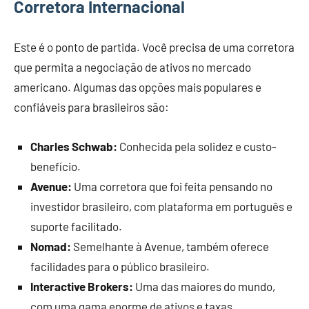
Corretora Internacional
Este é o ponto de partida. Você precisa de uma corretora
que permita a negociação de ativos no mercado
americano. Algumas das opções mais populares e
confiáveis para brasileiros são:
Charles Schwab:
Conhecida pela solidez e custo-
benefício.
Avenue:
Uma corretora que foi feita pensando no
investidor brasileiro, com plataforma em português e
suporte facilitado.
Nomad:
Semelhante à Avenue, também oferece
facilidades para o público brasileiro.
Interactive Brokers:
Uma das maiores do mundo,
com uma gama enorme de ativos e taxas