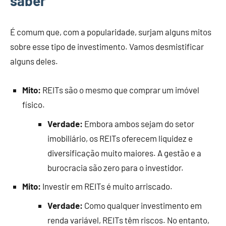
saber
É comum que, com a popularidade, surjam alguns mitos
sobre esse tipo de investimento. Vamos desmistificar
alguns deles.
Mito:
REITs são o mesmo que comprar um imóvel
físico.
Verdade:
Embora ambos sejam do setor
imobiliário, os REITs oferecem liquidez e
diversificação muito maiores. A gestão e a
burocracia são zero para o investidor.
Mito:
Investir em REITs é muito arriscado.
Verdade:
Como qualquer investimento em
renda variável, REITs têm riscos. No entanto,