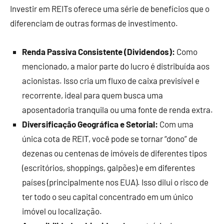
Investir em REITs oferece uma série de benefícios que o
diferenciam de outras formas de investimento.
Renda Passiva Consistente (Dividendos):
Como
mencionado, a maior parte do lucro é distribuída aos
acionistas. Isso cria um fluxo de caixa previsível e
recorrente, ideal para quem busca uma
aposentadoria tranquila ou uma fonte de renda extra.
Diversificação Geográfica e Setorial:
Com uma
única cota de REIT, você pode se tornar “dono” de
dezenas ou centenas de imóveis de diferentes tipos
(escritórios, shoppings, galpões) e em diferentes
países (principalmente nos EUA). Isso dilui o risco de
ter todo o seu capital concentrado em um único
imóvel ou localização.