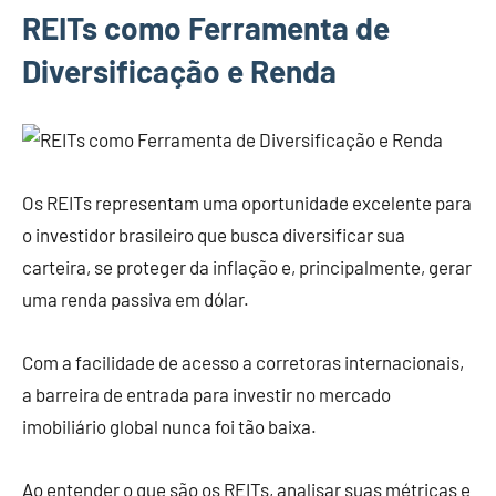
REITs como Ferramenta de
Diversificação e Renda
Os REITs representam uma oportunidade excelente para
o investidor brasileiro que busca diversificar sua
carteira, se proteger da inflação e, principalmente, gerar
uma renda passiva em dólar.
Com a facilidade de acesso a corretoras internacionais,
a barreira de entrada para investir no mercado
imobiliário global nunca foi tão baixa.
Ao entender o que são os REITs, analisar suas métricas e