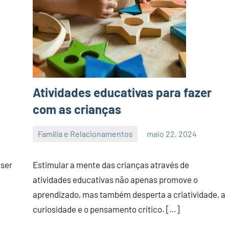
Atividades educativas para fazer
com as crianças
Família e Relacionamentos
maio 22, 2024
admin
 ser
Estimular a mente das crianças através de
atividades educativas não apenas promove o
aprendizado, mas também desperta a criatividade, a
curiosidade e o pensamento crítico. […]