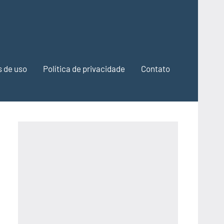
 de uso
Política de privacidade
Contato