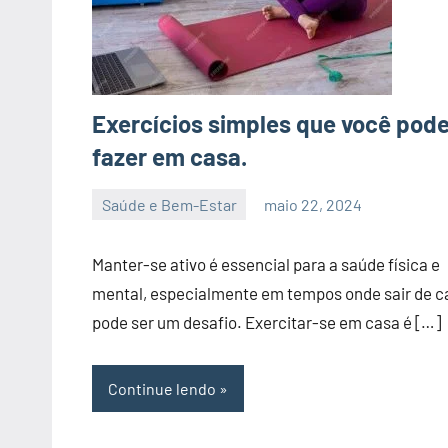
Exercícios simples que você pod
fazer em casa.
Saúde e Bem-Estar
maio 22, 2024
admin
Manter-se ativo é essencial para a saúde física e
mental, especialmente em tempos onde sair de c
pode ser um desafio. Exercitar-se em casa é […]
Continue lendo