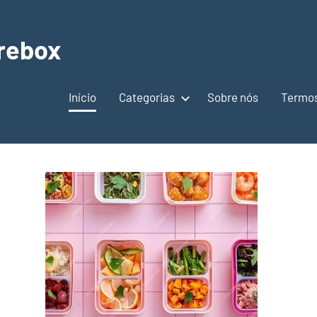
rebox
Início
Categorias
Sobre nós
Termos