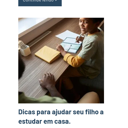
Dicas para ajudar seu filho a
estudar em casa.