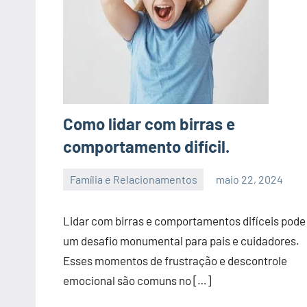
Como lidar com birras e
comportamento difícil.
Família e Relacionamentos
maio 22, 2024
admin
Lidar com birras e comportamentos difíceis pode
um desafio monumental para pais e cuidadores.
Esses momentos de frustração e descontrole
emocional são comuns no […]