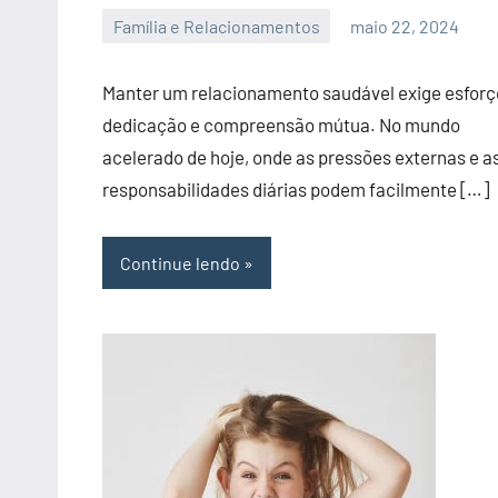
Família e Relacionamentos
maio 22, 2024
admin
Manter um relacionamento saudável exige esforç
dedicação e compreensão mútua. No mundo
acelerado de hoje, onde as pressões externas e a
responsabilidades diárias podem facilmente […]
Continue lendo