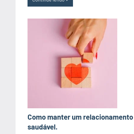
Como manter um relacionamento
saudável.