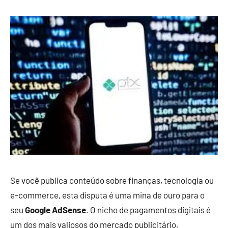
Se você publica conteúdo sobre finanças, tecnologia ou
e-commerce, esta disputa é uma mina de ouro para o
seu
Google AdSense
. O nicho de pagamentos digitais é
um dos mais valiosos do mercado publicitário.