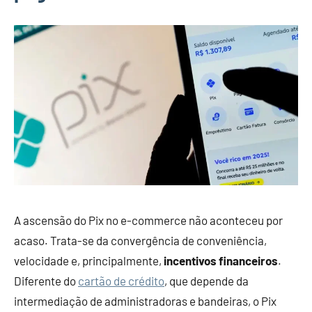
A ascensão do Pix no e-commerce não aconteceu por
acaso. Trata-se da convergência de conveniência,
velocidade e, principalmente,
incentivos financeiros
.
Diferente do
cartão de crédito
, que depende da
intermediação de administradoras e bandeiras, o Pix