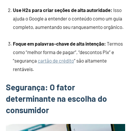
Use H2s para criar seções de alta autoridade:
Isso
ajuda o Google a entender o conteúdo como um guia
completo, aumentando seu ranqueamento orgânico.
Foque em palavras-chave de alta intenção:
Termos
como “melhor forma de pagar”, “descontos Pix” e
“segurança
cartão de crédito
” são altamente
rentáveis.
Segurança: O fator
determinante na escolha do
consumidor