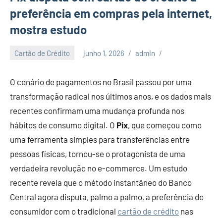
preferência em compras pela internet,
mostra estudo
Cartão de Crédito
junho 1, 2026
admin
O cenário de pagamentos no Brasil passou por uma
transformação radical nos últimos anos, e os dados mais
recentes confirmam uma mudança profunda nos
hábitos de consumo digital. O
Pix
, que começou como
uma ferramenta simples para transferências entre
pessoas físicas, tornou-se o protagonista de uma
verdadeira revolução no e-commerce. Um estudo
recente revela que o método instantâneo do Banco
Central agora disputa, palmo a palmo, a preferência do
consumidor com o tradicional
cartão de crédito
nas