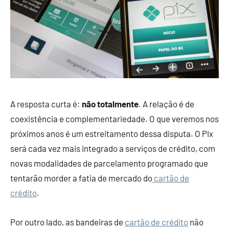
A resposta curta é:
não totalmente
. A relação é de
coexistência e complementariedade. O que veremos nos
próximos anos é um estreitamento dessa disputa. O Pix
será cada vez mais integrado a serviços de crédito, com
novas modalidades de parcelamento programado que
tentarão morder a fatia de mercado do
cartão de
crédito
.
Por outro lado, as bandeiras de
cartão de crédito
não