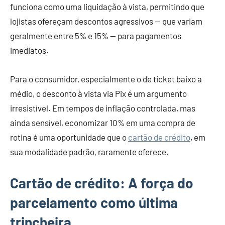
funciona como uma liquidação à vista, permitindo que
lojistas ofereçam descontos agressivos — que variam
geralmente entre 5% e 15% — para pagamentos
imediatos.
Para o consumidor, especialmente o de ticket baixo a
médio, o desconto à vista via Pix é um argumento
irresistível. Em tempos de inflação controlada, mas
ainda sensível, economizar 10% em uma compra de
rotina é uma oportunidade que o
cartão de crédito
, em
sua modalidade padrão, raramente oferece.
Cartão de crédito: A força do
parcelamento como última
trincheira