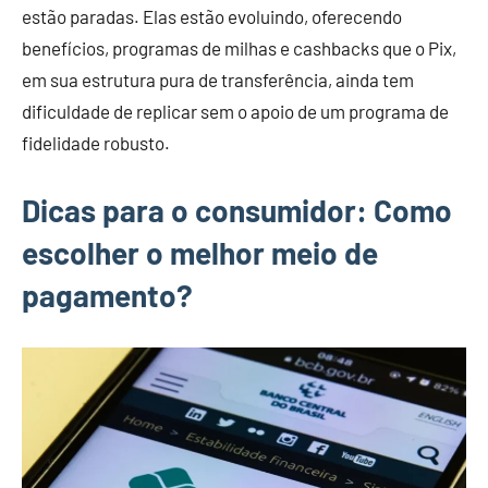
estão paradas. Elas estão evoluindo, oferecendo
benefícios, programas de milhas e cashbacks que o Pix,
em sua estrutura pura de transferência, ainda tem
dificuldade de replicar sem o apoio de um programa de
fidelidade robusto.
Dicas para o consumidor: Como
escolher o melhor meio de
pagamento?