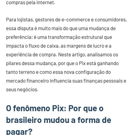
compras pela internet.
Para lojistas, gestores de e-commerce e consumidores,
essa disputa é muito mais do que uma mudança de
preferência; é uma transformação estrutural que
impacta o fluxo de caixa, as margens de lucro e a
experiência de compra. Neste artigo, analisamos os
pilares dessa mudança, por que o Pix está ganhando
tanto terreno e como essa nova configuração do
mercado financeiro influencia suas finanças pessoais e
seus negócios.
O fenômeno Pix: Por que o
brasileiro mudou a forma de
pagar?