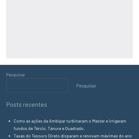
Pesquisar
Pesquisar
Posts recentes
Como as ações da Ambipar turbinaram o Master e irrigaram
fundos de Tércio, Tanure e Quadrado.
Taxas do Tesouro Direto disparam e renovam máximas do ano