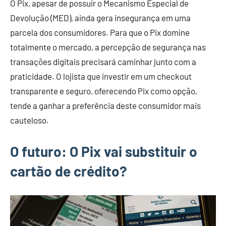
O Pix, apesar de possuir o Mecanismo Especial de
Devolução (MED), ainda gera insegurança em uma
parcela dos consumidores. Para que o Pix domine
totalmente o mercado, a percepção de segurança nas
transações digitais precisará caminhar junto com a
praticidade. O lojista que investir em um checkout
transparente e seguro, oferecendo Pix como opção,
tende a ganhar a preferência deste consumidor mais
cauteloso.
O futuro: O Pix vai substituir o
cartão de crédito?