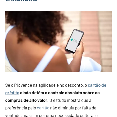
Se o Pix vence na agilidade e no desconto, o
cartão de
crédito
ainda detém o controle absoluto sobre as
compras de alto valor
. O estudo mostra que a
preferência pelo
cartão
não diminuiu por falta de
vontade, mas sim por uma necessidade cultural e