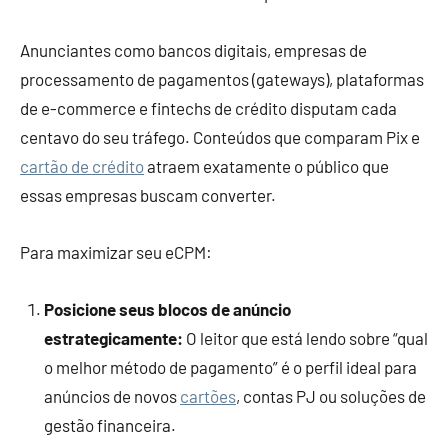
Anunciantes como bancos digitais, empresas de
processamento de pagamentos (gateways), plataformas
de e-commerce e fintechs de crédito disputam cada
centavo do seu tráfego. Conteúdos que comparam Pix e
cartão de crédito
atraem exatamente o público que
essas empresas buscam converter.
Para maximizar seu eCPM:
Posicione seus blocos de anúncio
estrategicamente:
O leitor que está lendo sobre “qual
o melhor método de pagamento” é o perfil ideal para
anúncios de novos
cartões
, contas PJ ou soluções de
gestão financeira.