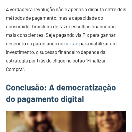
A verdadeira revolução não é apenas a disputa entre dois
métodos de pagamento, mas a capacidade do
consumidor brasileiro de fazer escolhas financeiras
mais conscientes. Seja pagando via Pix para ganhar
desconto ou parcelando no
cartão
para viabilizar um
investimento, o sucesso financeiro depende da
estratégia por trás do clique no botão “Finalizar
Compra”.
Conclusão: A democratização
do pagamento digital