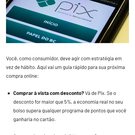
Você, como consumidor, deve agir com estratégia em
vez de hábito. Aqui vai um guia rápido para sua próxima
compra online:
Comprar à vista com desconto?
Vá de Pix. Se o
desconto for maior que 5%, a economia real no seu
bolso supera qualquer programa de pontos que você
ganharia no cartão.