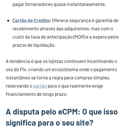
pagar fornecedores quase instantaneamente.
Cartão de Crédito
:
Oferece segurança e garantia de
recebimento através das adquirentes, mas com o
custo da taxa de antecipação (MDR) e a espera pelos
prazos de liquidação.
A tendência é que os lojistas continuem incentivando o
uso do Pix, criando um ecossistema onde o pagamento
instantâneo se torna a regra para compras simples,
reservando o
cartão
para o que realmente exige
financiamento de longo prazo.
A disputa pelo eCPM: O que isso
significa para o seu site?