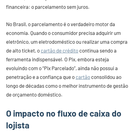
financeira: o parcelamento sem juros.
No Brasil, o parcelamento é o verdadeiro motor da
economia. Quando o consumidor precisa adquirir um
eletrônico, um eletrodoméstico ou realizar uma compra
de alto ticket, o
cartão de crédito
continua sendo a
ferramenta indispensável. O Pix, embora esteja
evoluindo com o “Pix Parcelado”, ainda não possui a
penetração e a confiança que o
cartão
consolidou ao
longo de décadas como o melhor instrumento de gestão
de orçamento doméstico.
O impacto no fluxo de caixa do
lojista