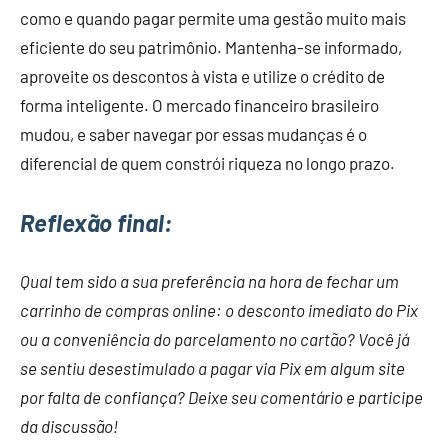
como e quando pagar permite uma gestão muito mais
eficiente do seu patrimônio. Mantenha-se informado,
aproveite os descontos à vista e utilize o crédito de
forma inteligente. O mercado financeiro brasileiro
mudou, e saber navegar por essas mudanças é o
diferencial de quem constrói riqueza no longo prazo.
Reflexão final:
Qual tem sido a sua preferência na hora de fechar um
carrinho de compras online: o desconto imediato do Pix
ou a conveniência do parcelamento no cartão? Você já
se sentiu desestimulado a pagar via Pix em algum site
por falta de confiança? Deixe seu comentário e participe
da discussão!