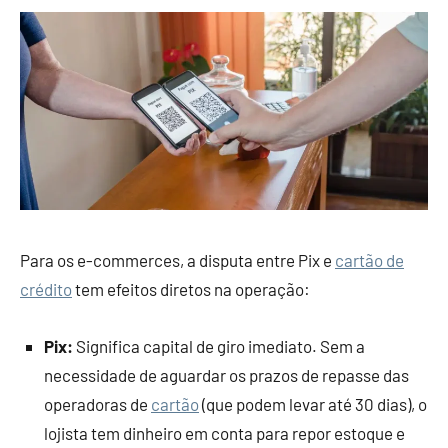
Para os e-commerces, a disputa entre Pix e
cartão de
crédito
tem efeitos diretos na operação:
Pix:
Significa capital de giro imediato. Sem a
necessidade de aguardar os prazos de repasse das
operadoras de
cartão
(que podem levar até 30 dias), o
lojista tem dinheiro em conta para repor estoque e