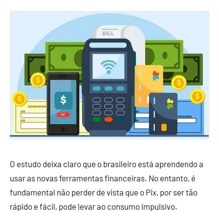
O estudo deixa claro que o brasileiro está aprendendo a
usar as novas ferramentas financeiras. No entanto, é
fundamental não perder de vista que o Pix, por ser tão
rápido e fácil, pode levar ao consumo impulsivo.