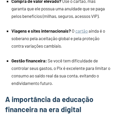
Compra de valor elevado?
Use o cartão, mas
garanta que ele possua uma anuidade que se paga
pelos benefícios (milhas, seguros, acessos VIP).
Viagens e sites internacionais?
O
cartão
ainda é o
soberano pela aceitação global e pela proteção
contra variações cambiais.
Gestão financeira:
Se você tem dificuldade de
controlar seus gastos, o Pix é excelente para limitar o
consumo ao saldo real da sua conta, evitando o
endividamento futuro.
A importância da educação
financeira na era digital