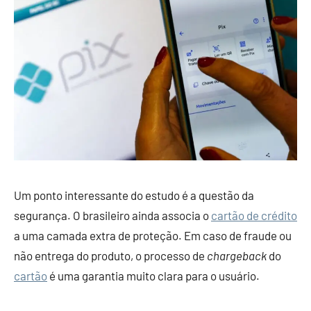
Um ponto interessante do estudo é a questão da
segurança. O brasileiro ainda associa o
cartão de crédito
a uma camada extra de proteção. Em caso de fraude ou
não entrega do produto, o processo de
chargeback
do
cartão
é uma garantia muito clara para o usuário.