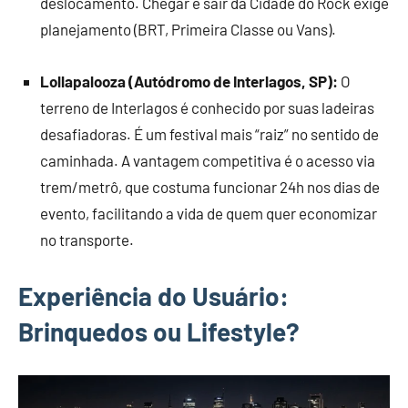
deslocamento. Chegar e sair da Cidade do Rock exige
planejamento (BRT, Primeira Classe ou Vans).
Lollapalooza (Autódromo de Interlagos, SP):
O
terreno de Interlagos é conhecido por suas ladeiras
desafiadoras. É um festival mais “raiz” no sentido de
caminhada. A vantagem competitiva é o acesso via
trem/metrô, que costuma funcionar 24h nos dias de
evento, facilitando a vida de quem quer economizar
no transporte.
Experiência do Usuário:
Brinquedos ou Lifestyle?