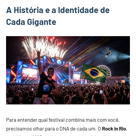
A História e a Identidade de
Cada Gigante
Para entender qual festival combina mais com você,
precisamos olhar para o DNA de cada um. O
Rock in Rio
,