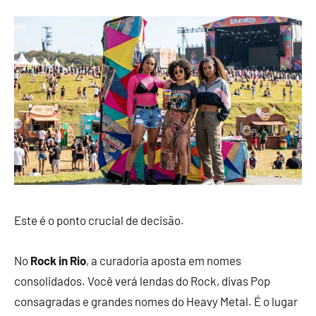
Este é o ponto crucial de decisão.
No
Rock in Rio
, a curadoria aposta em nomes
consolidados. Você verá lendas do Rock, divas Pop
consagradas e grandes nomes do Heavy Metal. É o lugar