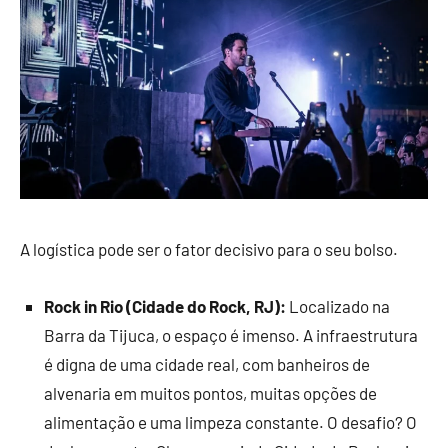
A logística pode ser o fator decisivo para o seu bolso.
Rock in Rio (Cidade do Rock, RJ):
Localizado na
Barra da Tijuca, o espaço é imenso. A infraestrutura
é digna de uma cidade real, com banheiros de
alvenaria em muitos pontos, muitas opções de
alimentação e uma limpeza constante. O desafio? O