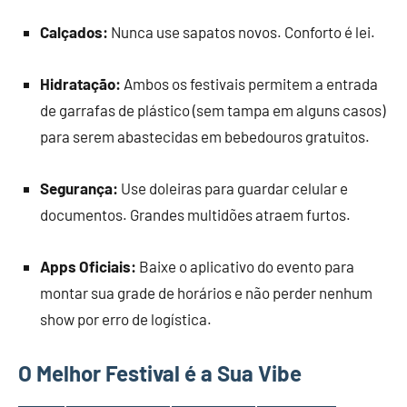
Calçados:
Nunca use sapatos novos. Conforto é lei.
Hidratação:
Ambos os festivais permitem a entrada
de garrafas de plástico (sem tampa em alguns casos)
para serem abastecidas em bebedouros gratuitos.
Segurança:
Use doleiras para guardar celular e
documentos. Grandes multidões atraem furtos.
Apps Oficiais:
Baixe o aplicativo do evento para
montar sua grade de horários e não perder nenhum
show por erro de logística.
O Melhor Festival é a Sua Vibe