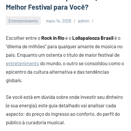
Melhor Festival para Você?
Entretenimento
maio 14, 2026
admin
Escolher entre o
Rock in Rio
e o
Lollapalooza Brasil
é o
“dilema de milhões” para qualquer amante de música no
país. Enquanto um ostenta o título de maior festival de
entretenimento
do mundo, o outro se consolidou como o
epicentro da cultura alternativa e das tendências
globais.
Se você está em dúvida sobre onde investir seu dinheiro
(e sua energia), este guia detalhado vai analisar cada
aspecto: do preço do ingresso ao conforto, do perfil do
público à curadoria musical.