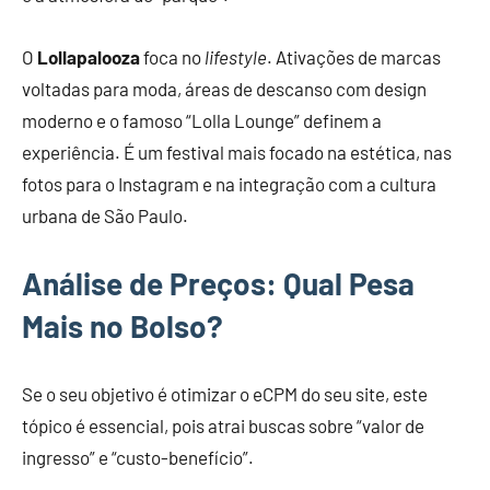
O
Lollapalooza
foca no
lifestyle
. Ativações de marcas
voltadas para moda, áreas de descanso com design
moderno e o famoso “Lolla Lounge” definem a
experiência. É um festival mais focado na estética, nas
fotos para o Instagram e na integração com a cultura
urbana de São Paulo.
Análise de Preços: Qual Pesa
Mais no Bolso?
Se o seu objetivo é otimizar o eCPM do seu site, este
tópico é essencial, pois atrai buscas sobre “valor de
ingresso” e “custo-benefício”.