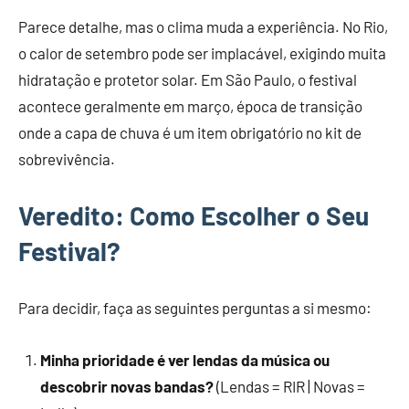
Parece detalhe, mas o clima muda a experiência. No Rio,
o calor de setembro pode ser implacável, exigindo muita
hidratação e protetor solar. Em São Paulo, o festival
acontece geralmente em março, época de transição
onde a capa de chuva é um item obrigatório no kit de
sobrevivência.
Veredito: Como Escolher o Seu
Festival?
Para decidir, faça as seguintes perguntas a si mesmo:
Minha prioridade é ver lendas da música ou
descobrir novas bandas?
(Lendas = RIR | Novas =