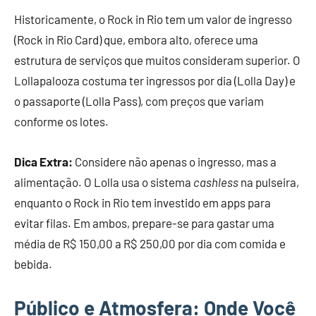
Historicamente, o Rock in Rio tem um valor de ingresso
(Rock in Rio Card) que, embora alto, oferece uma
estrutura de serviços que muitos consideram superior. O
Lollapalooza costuma ter ingressos por dia (Lolla Day) e
o passaporte (Lolla Pass), com preços que variam
conforme os lotes.
Dica Extra:
Considere não apenas o ingresso, mas a
alimentação. O Lolla usa o sistema
cashless
na pulseira,
enquanto o Rock in Rio tem investido em apps para
evitar filas. Em ambos, prepare-se para gastar uma
média de R$ 150,00 a R$ 250,00 por dia com comida e
bebida.
Público e Atmosfera: Onde Você