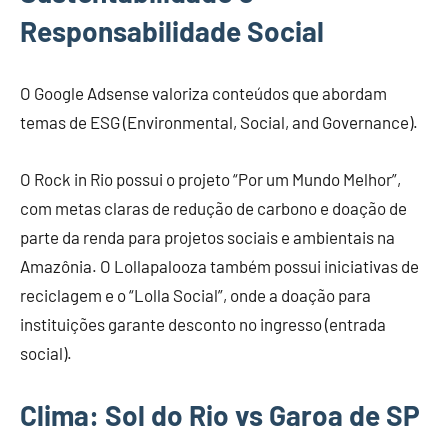
Responsabilidade Social
O Google Adsense valoriza conteúdos que abordam
temas de ESG (Environmental, Social, and Governance).
O Rock in Rio possui o projeto “Por um Mundo Melhor”,
com metas claras de redução de carbono e doação de
parte da renda para projetos sociais e ambientais na
Amazônia. O Lollapalooza também possui iniciativas de
reciclagem e o “Lolla Social”, onde a doação para
instituições garante desconto no ingresso (entrada
social).
Clima: Sol do Rio vs Garoa de SP