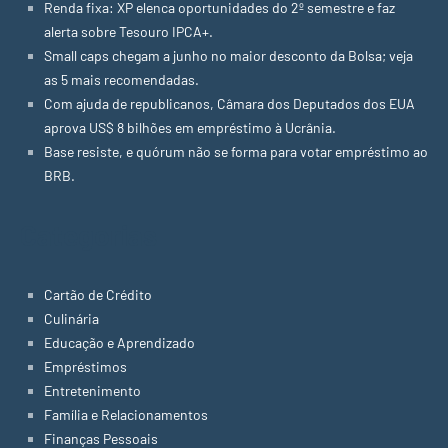
Renda fixa: XP elenca oportunidades do 2º semestre e faz
alerta sobre Tesouro IPCA+.
Small caps chegam a junho no maior desconto da Bolsa; veja
as 5 mais recomendadas.
Com ajuda de republicanos, Câmara dos Deputados dos EUA
aprova US$ 8 bilhões em empréstimo à Ucrânia.
Base resiste, e quórum não se forma para votar empréstimo ao
BRB.
Categorias
Cartão de Crédito
Culinária
Educação e Aprendizado
Empréstimos
Entretenimento
Família e Relacionamentos
Finanças Pessoais