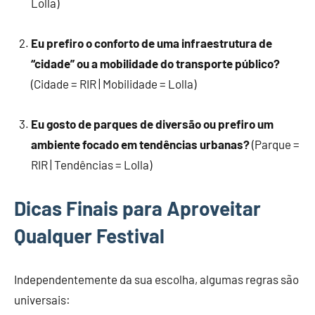
Lolla)
Eu prefiro o conforto de uma infraestrutura de
“cidade” ou a mobilidade do transporte público?
(Cidade = RIR | Mobilidade = Lolla)
Eu gosto de parques de diversão ou prefiro um
ambiente focado em tendências urbanas?
(Parque =
RIR | Tendências = Lolla)
Dicas Finais para Aproveitar
Qualquer Festival
Independentemente da sua escolha, algumas regras são
universais: