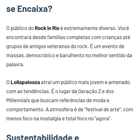
se Encaixa?
O público do
Rock in Rio
é extremamente diverso. Você
encontrará desde famílias completas com crianças até
grupos de amigos veteranos do rock. É um evento de
massas, democrático e barulhento no melhor sentido da
palavra.
O
Lollapalooza
atrai um público mais jovem e antenado
com as tendências. É o lugar da Geração Z e dos
Millennials que buscam referências de moda e
comportamento. A atmosfera é de “festival de arte”, com
menos foco na nostalgia e total foco no “agora”.
Sustentabilidade e