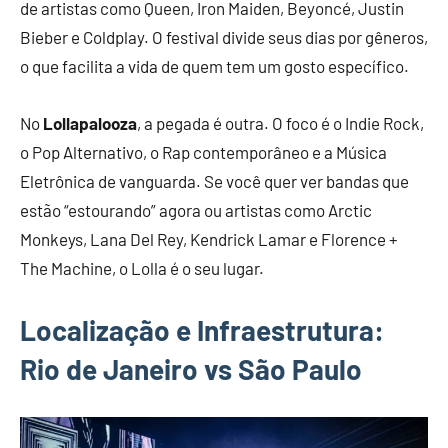
de artistas como Queen, Iron Maiden, Beyoncé, Justin
Bieber e Coldplay. O festival divide seus dias por gêneros,
o que facilita a vida de quem tem um gosto específico.
No
Lollapalooza
, a pegada é outra. O foco é o Indie Rock,
o Pop Alternativo, o Rap contemporâneo e a Música
Eletrônica de vanguarda. Se você quer ver bandas que
estão “estourando” agora ou artistas como Arctic
Monkeys, Lana Del Rey, Kendrick Lamar e Florence +
The Machine, o Lolla é o seu lugar.
Localização e Infraestrutura:
Rio de Janeiro vs São Paulo