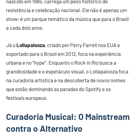
nascido em 1985, carrega um peso histórico de
resistência e celebração nacional. Ele não é apenas um
show; é um parque temático da música que para o Brasil
a cada dois anos.
Já o
Lollapalooza
, criado por Perry Farrell nos EUA e
exportado para o Brasil em 2012, foca na experiência
urbana e no “hype”. Enquanto o Rock in Rio busca a
grandiosidade e o espetáculo visual, o Lollapalooza foca
na curadoria artística e na descoberta de novos nomes
que estão dominando as paradas do Spotify e os
festivais europeus.
Curadoria Musical: O Mainstream
contra o Alternativo