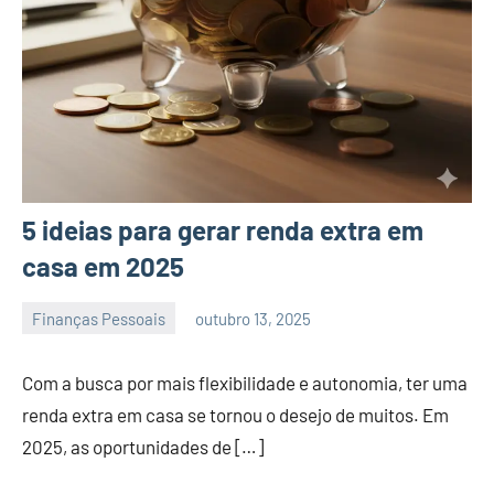
5 ideias para gerar renda extra em
casa em 2025
Finanças Pessoais
outubro 13, 2025
admin
Com a busca por mais flexibilidade e autonomia, ter uma
renda extra em casa se tornou o desejo de muitos. Em
2025, as oportunidades de […]