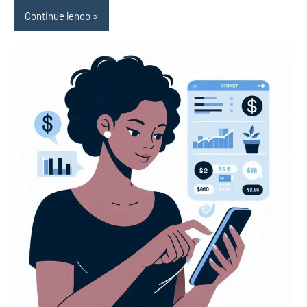
Continue lendo