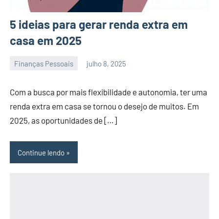
5 ideias para gerar renda extra em
casa em 2025
Finanças Pessoais
julho 8, 2025
admin
Com a busca por mais flexibilidade e autonomia, ter uma
renda extra em casa se tornou o desejo de muitos. Em
2025, as oportunidades de […]
Continue lendo