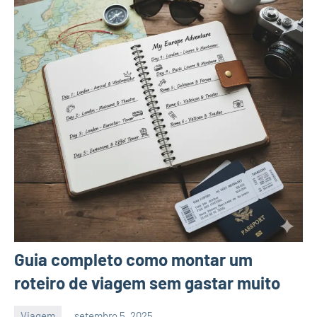
Guia completo como montar um
roteiro de viagem sem gastar muito
Viagem
setembro 5, 2025