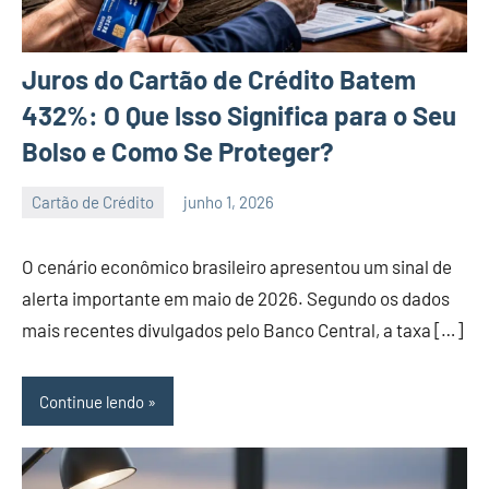
Juros do Cartão de Crédito Batem
432%: O Que Isso Significa para o Seu
Bolso e Como Se Proteger?
Cartão de Crédito
junho 1, 2026
admin
O cenário econômico brasileiro apresentou um sinal de
alerta importante em maio de 2026. Segundo os dados
mais recentes divulgados pelo Banco Central, a taxa […]
Continue lendo