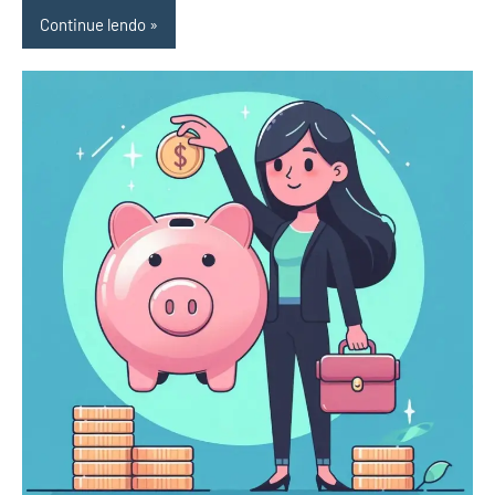
Continue lendo