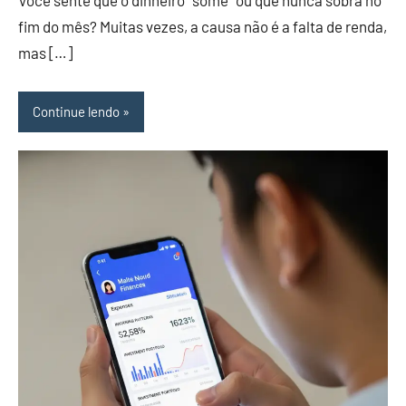
fim do mês? Muitas vezes, a causa não é a falta de renda,
mas […]
Continue lendo