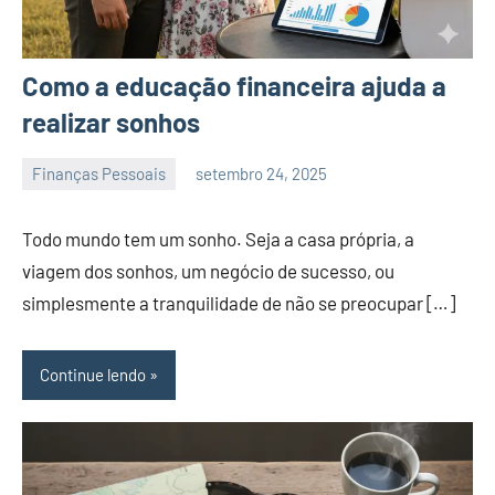
Como a educação financeira ajuda a
realizar sonhos
Finanças Pessoais
setembro 24, 2025
admin
Todo mundo tem um sonho. Seja a casa própria, a
viagem dos sonhos, um negócio de sucesso, ou
simplesmente a tranquilidade de não se preocupar […]
Continue lendo