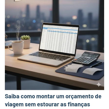
Saiba como montar um orçamento de
viagem sem estourar as finanças