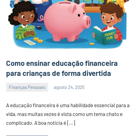
Como ensinar educação financeira
para crianças de forma divertida
Finanças Pessoais
agosto 24, 2025
admin
A educação financeira é uma habilidade essencial para a
vida, mas muitas vezes é vista como um tema chato e
complicado. A boa notícia é […]