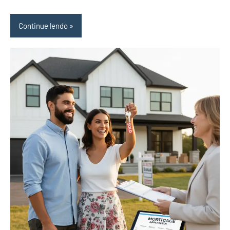
Continue lendo