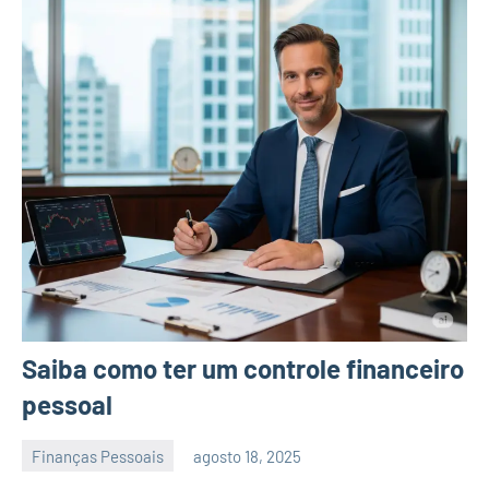
Saiba como ter um controle financeiro
pessoal
Finanças Pessoais
agosto 18, 2025
admin