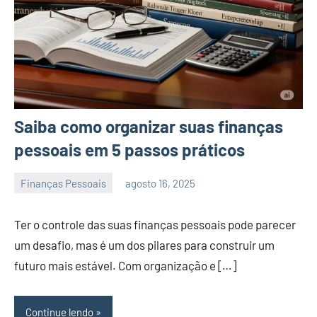
Saiba como organizar suas finanças
pessoais em 5 passos práticos
Finanças Pessoais
agosto 16, 2025
admin
Ter o controle das suas finanças pessoais pode parecer
um desafio, mas é um dos pilares para construir um
futuro mais estável. Com organização e […]
Continue lendo