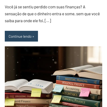
Você já se sentiu perdido com suas finanças? A
sensação de que o dinheiro entra e some, sem que você
saiba para onde ele foi, […]
Continue lendo