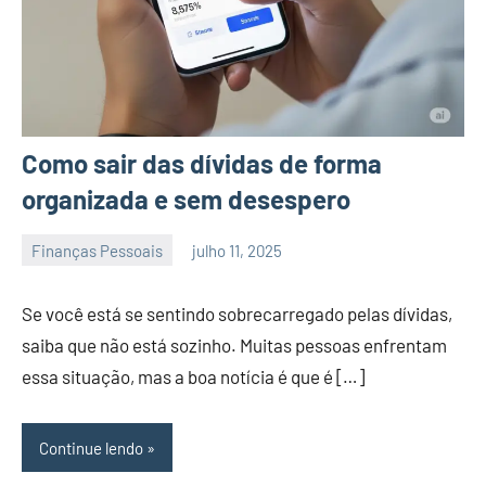
Como sair das dívidas de forma
organizada e sem desespero
Finanças Pessoais
julho 11, 2025
admin
Se você está se sentindo sobrecarregado pelas dívidas,
saiba que não está sozinho. Muitas pessoas enfrentam
essa situação, mas a boa notícia é que é […]
Continue lendo