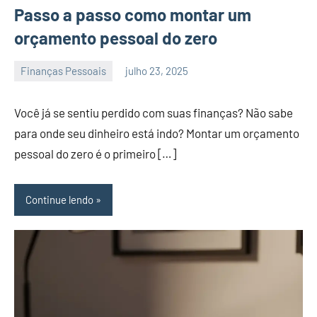
Passo a passo como montar um
orçamento pessoal do zero
Finanças Pessoais
julho 23, 2025
admin
Você já se sentiu perdido com suas finanças? Não sabe
para onde seu dinheiro está indo? Montar um orçamento
pessoal do zero é o primeiro […]
Continue lendo