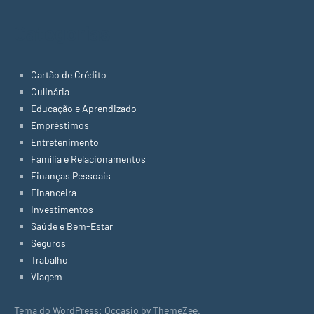
Categorias
Cartão de Crédito
Culinária
Educação e Aprendizado
Empréstimos
Entretenimento
Família e Relacionamentos
Finanças Pessoais
Financeira
Investimentos
Saúde e Bem-Estar
Seguros
Trabalho
Viagem
Tema do WordPress: Occasio by ThemeZee.