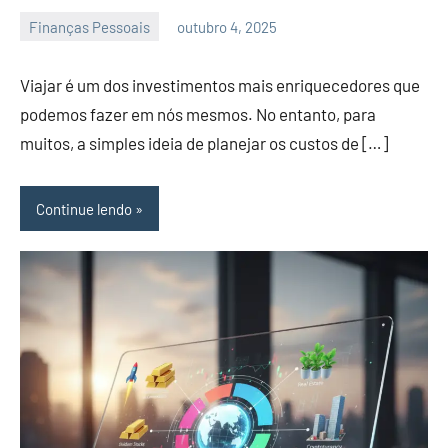
Finanças Pessoais
outubro 4, 2025
admin
Viajar é um dos investimentos mais enriquecedores que
podemos fazer em nós mesmos. No entanto, para
muitos, a simples ideia de planejar os custos de […]
Continue lendo