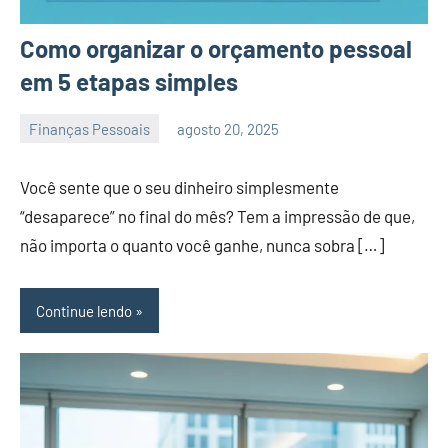
Como organizar o orçamento pessoal
em 5 etapas simples
Finanças Pessoais
agosto 20, 2025
admin
Você sente que o seu dinheiro simplesmente
“desaparece” no final do mês? Tem a impressão de que,
não importa o quanto você ganhe, nunca sobra […]
Continue lendo