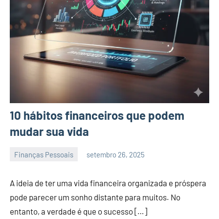
10 hábitos financeiros que podem
mudar sua vida
Finanças Pessoais
setembro 26, 2025
admin
A ideia de ter uma vida financeira organizada e próspera
pode parecer um sonho distante para muitos. No
entanto, a verdade é que o sucesso […]