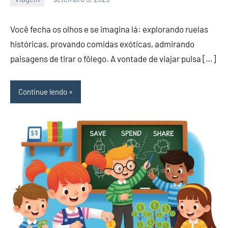
admin
Você fecha os olhos e se imagina lá: explorando ruelas
históricas, provando comidas exóticas, admirando
paisagens de tirar o fôlego. A vontade de viajar pulsa […]
Continue lendo