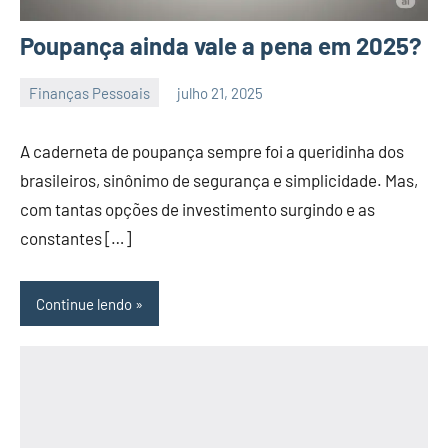
Poupança ainda vale a pena em 2025?
Finanças Pessoais
julho 21, 2025
admin
A caderneta de poupança sempre foi a queridinha dos
brasileiros, sinônimo de segurança e simplicidade. Mas,
com tantas opções de investimento surgindo e as
constantes […]
Continue lendo