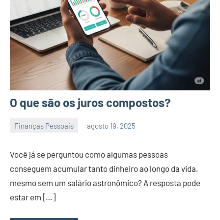
O que são os juros compostos?
Finanças Pessoais
agosto 19, 2025
admin
Você já se perguntou como algumas pessoas
conseguem acumular tanto dinheiro ao longo da vida,
mesmo sem um salário astronômico? A resposta pode
estar em […]