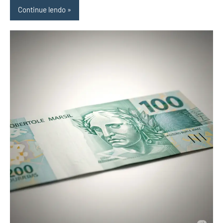
Continue lendo