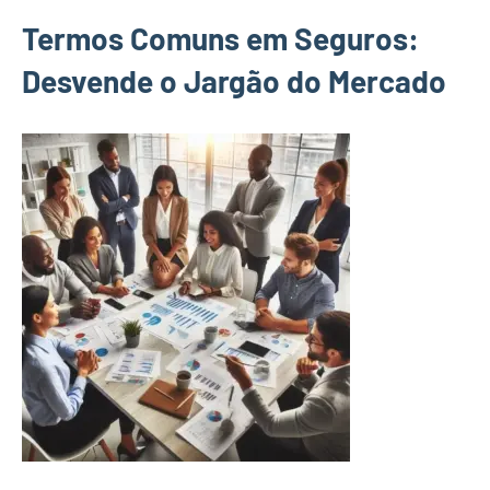
Termos Comuns em Seguros:
Desvende o Jargão do Mercado