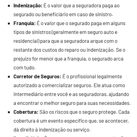
Indenização:
É o valor que a seguradora paga ao
segurado ou beneficiário em caso de sinistro.
Franquia:
É o valor que o segurado paga em alguns
tipos de sinistros (geralmente em seguro auto e
residencial) para que a seguradora arque com o
restante dos custos do reparo ou indenização. Se o
prejuízo for menor que a franquia, o segurado arca
com tudo.
Corretor de Seguros:
É o profissional legalmente
autorizado a comercializar seguros. Ele atua como
intermediário entre você e as seguradoras, ajudando
a encontrar o melhor seguro para suas necessidades.
Cobertura:
São os riscos que o seguro protege. Cada
cobertura é um evento específico que, se acontecer,
dá direito à indenização ou serviço.