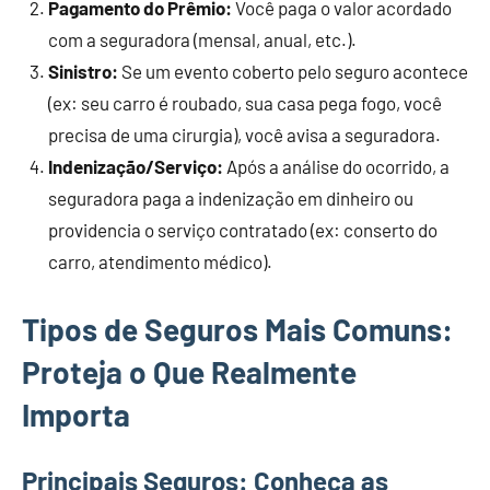
Pagamento do Prêmio:
Você paga o valor acordado
com a seguradora (mensal, anual, etc.).
Sinistro:
Se um evento coberto pelo seguro acontece
(ex: seu carro é roubado, sua casa pega fogo, você
precisa de uma cirurgia), você avisa a seguradora.
Indenização/Serviço:
Após a análise do ocorrido, a
seguradora paga a indenização em dinheiro ou
providencia o serviço contratado (ex: conserto do
carro, atendimento médico).
Tipos de Seguros Mais Comuns:
Proteja o Que Realmente
Importa
Principais Seguros: Conheça as