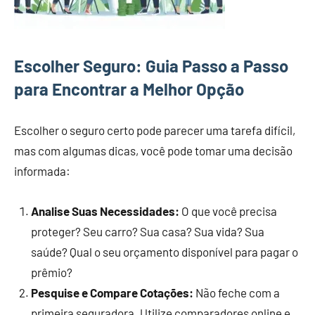
Escolher Seguro: Guia Passo a Passo
para Encontrar a Melhor Opção
Escolher o seguro certo pode parecer uma tarefa difícil,
mas com algumas dicas, você pode tomar uma decisão
informada:
Analise Suas Necessidades:
O que você precisa
proteger? Seu carro? Sua casa? Sua vida? Sua
saúde? Qual o seu orçamento disponível para pagar o
prêmio?
Pesquise e Compare Cotações:
Não feche com a
primeira seguradora. Utilize comparadores online e,