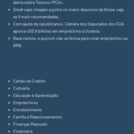
alerta sobre Tesouro IPCA+.
Small caps chegam a junho no maior desconto da Bolsa; veja
as 5 mais recomendadas.
Com ajuda de republicanos, Câmara dos Deputados dos EUA
aprova US$ 8 bilhões em empréstimo à Ucrânia.
Base resiste, e quórum não se forma para votar empréstimo ao
BRB.
Categorias
Cartão de Crédito
Culinária
Educação e Aprendizado
Empréstimos
Entretenimento
Família e Relacionamentos
Finanças Pessoais
Financeira