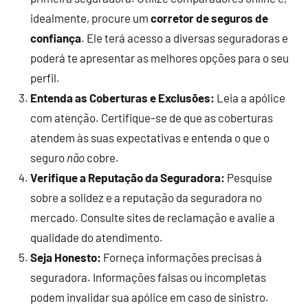
idealmente, procure um
corretor de seguros de
confiança
. Ele terá acesso a diversas seguradoras e
poderá te apresentar as melhores opções para o seu
perfil.
Entenda as Coberturas e Exclusões:
Leia a apólice
com atenção. Certifique-se de que as coberturas
atendem às suas expectativas e entenda o que o
seguro
não
cobre.
Verifique a Reputação da Seguradora:
Pesquise
sobre a solidez e a reputação da seguradora no
mercado. Consulte sites de reclamação e avalie a
qualidade do atendimento.
Seja Honesto:
Forneça informações precisas à
seguradora. Informações falsas ou incompletas
podem invalidar sua apólice em caso de sinistro.