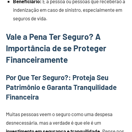
Beneficiário:
É a pessoa ou pessoas que receberão a
indenização em caso de sinistro, especialmente em
seguros de vida.
Vale a Pena Ter Seguro? A
Importância de se Proteger
Financeiramente
Por Que Ter Seguro?: Proteja Seu
Patrimônio e Garanta Tranquilidade
Financeira
Muitas pessoas veem o seguro como uma despesa
desnecessária, mas a verdade é que ele é um
investimento em segurança e tranquilidade
. Pense nos