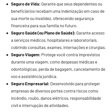
Seguro de Vida:
Garante que seus dependentes ou
beneficiários recebam uma indenização em caso de
sua morte ou invalidez, oferecendo segurança
financeira para sua família no futuro.
Seguro Saúde (ou Plano de Saúde):
Garante acesso
a serviços médicos, hospitalares e laboratoriais,
cobrindo consultas, exames, internações e cirurgias.
Seguro Viagem:
Protege você contra imprevistos
durante uma viagem, como despesas médicas e
odontológicas, perda de bagagem, cancelamento de
voo e assistência jurídica.
Seguro Empresarial:
Desenvolvido para proteger
empresas de diversos portes contra riscos como
incêndio, roubo, danos elétricos, responsabilidade
civil e interrupção de atividades.