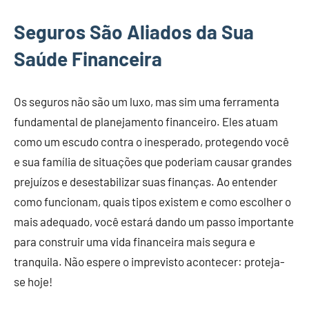
Seguros São Aliados da Sua
Saúde Financeira
Os seguros não são um luxo, mas sim uma ferramenta
fundamental de planejamento financeiro. Eles atuam
como um escudo contra o inesperado, protegendo você
e sua família de situações que poderiam causar grandes
prejuízos e desestabilizar suas finanças. Ao entender
como funcionam, quais tipos existem e como escolher o
mais adequado, você estará dando um passo importante
para construir uma vida financeira mais segura e
tranquila. Não espere o imprevisto acontecer: proteja-
se hoje!