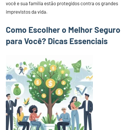
você e sua família estão protegidos contra os grandes
imprevistos da vida.
Como Escolher o Melhor Seguro
para Você? Dicas Essenciais