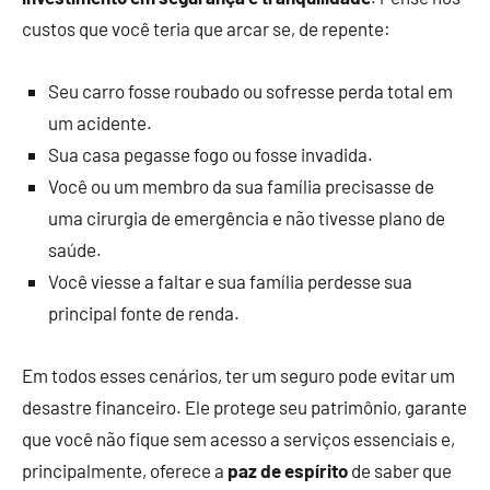
custos que você teria que arcar se, de repente:
Seu carro fosse roubado ou sofresse perda total em
um acidente.
Sua casa pegasse fogo ou fosse invadida.
Você ou um membro da sua família precisasse de
uma cirurgia de emergência e não tivesse plano de
saúde.
Você viesse a faltar e sua família perdesse sua
principal fonte de renda.
Em todos esses cenários, ter um seguro pode evitar um
desastre financeiro. Ele protege seu patrimônio, garante
que você não fique sem acesso a serviços essenciais e,
principalmente, oferece a
paz de espírito
de saber que