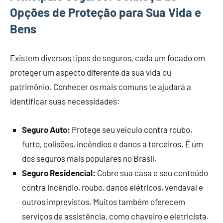
Opções de Proteção para Sua Vida e
Bens
Existem diversos tipos de seguros, cada um focado em
proteger um aspecto diferente da sua vida ou
patrimônio. Conhecer os mais comuns te ajudará a
identificar suas necessidades:
Seguro Auto:
Protege seu veículo contra roubo,
furto, colisões, incêndios e danos a terceiros. É um
dos seguros mais populares no Brasil.
Seguro Residencial:
Cobre sua casa e seu conteúdo
contra incêndio, roubo, danos elétricos, vendaval e
outros imprevistos. Muitos também oferecem
serviços de assistência, como chaveiro e eletricista.