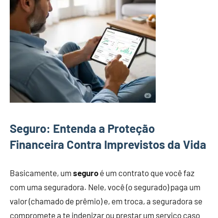
Seguro: Entenda a Proteção
Financeira Contra Imprevistos da Vida
Basicamente, um
seguro
é um contrato que você faz
com uma seguradora. Nele, você (o segurado) paga um
valor (chamado de prêmio) e, em troca, a seguradora se
compromete a te indenizar ou prestar um serviço caso