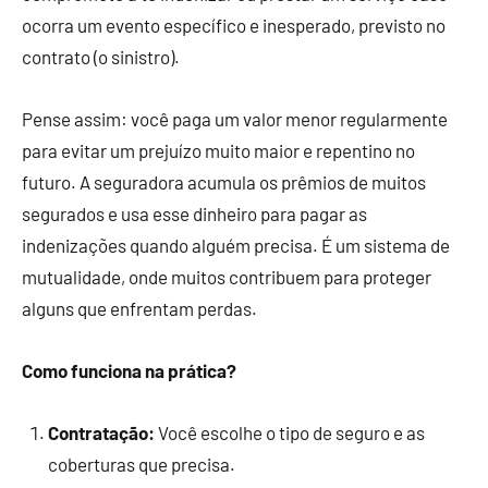
ocorra um evento específico e inesperado, previsto no
contrato (o sinistro).
Pense assim: você paga um valor menor regularmente
para evitar um prejuízo muito maior e repentino no
futuro. A seguradora acumula os prêmios de muitos
segurados e usa esse dinheiro para pagar as
indenizações quando alguém precisa. É um sistema de
mutualidade, onde muitos contribuem para proteger
alguns que enfrentam perdas.
Como funciona na prática?
Contratação:
Você escolhe o tipo de seguro e as
coberturas que precisa.