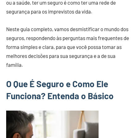
ou a saúde, ter um seguro é como ter uma rede de
segurança para os imprevistos da vida.
Neste guia completo, vamos desmistificar o mundo dos
seguros, respondendo às perguntas mais frequentes de
forma simples e clara, para que você possa tomar as
melhores decisões para sua segurança e a de sua
família.
O Que É Seguro e Como Ele
Funciona? Entenda o Básico