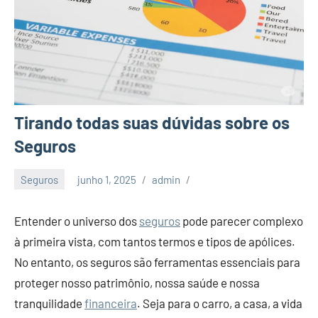
Tirando todas suas dúvidas sobre os
Seguros
Seguros
junho 1, 2025
admin
Entender o universo dos
seguros
pode parecer complexo
à primeira vista, com tantos termos e tipos de apólices.
No entanto, os seguros são ferramentas essenciais para
proteger nosso patrimônio, nossa saúde e nossa
tranquilidade
financeira
. Seja para o carro, a casa, a vida