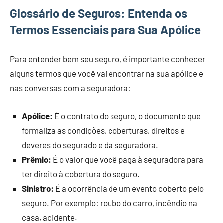
Glossário de Seguros: Entenda os
Termos Essenciais para Sua Apólice
Para entender bem seu seguro, é importante conhecer
alguns termos que você vai encontrar na sua apólice e
nas conversas com a seguradora:
Apólice:
É o contrato do seguro, o documento que
formaliza as condições, coberturas, direitos e
deveres do segurado e da seguradora.
Prêmio:
É o valor que você paga à seguradora para
ter direito à cobertura do seguro.
Sinistro:
É a ocorrência de um evento coberto pelo
seguro. Por exemplo: roubo do carro, incêndio na
casa, acidente.