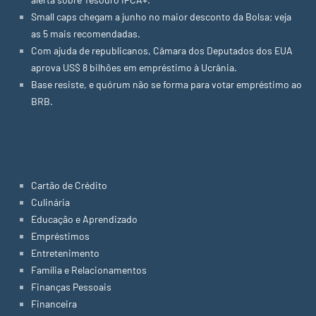
Small caps chegam a junho no maior desconto da Bolsa; veja
as 5 mais recomendadas.
Com ajuda de republicanos, Câmara dos Deputados dos EUA
aprova US$ 8 bilhões em empréstimo à Ucrânia.
Base resiste, e quórum não se forma para votar empréstimo ao
BRB.
Categorias
Cartão de Crédito
Culinária
Educação e Aprendizado
Empréstimos
Entretenimento
Família e Relacionamentos
Finanças Pessoais
Financeira