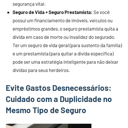
segurança vital.
Seguro de Vida + Seguro Prestamista:
Se você
possui um financiamento de imóveis, veículos ou
empréstimos grandes, o seguro prestamista quita a
dívida em caso de morte ou invalidez do segurado.
Ter um seguro de vida geral (para sustento da família)
e um prestamista (para quitar a dívida específica)
pode ser uma estratégia inteligente para não deixar
dívidas para seus herdeiros.
Evite Gastos Desnecessários:
Cuidado com a Duplicidade no
Mesmo Tipo de Seguro