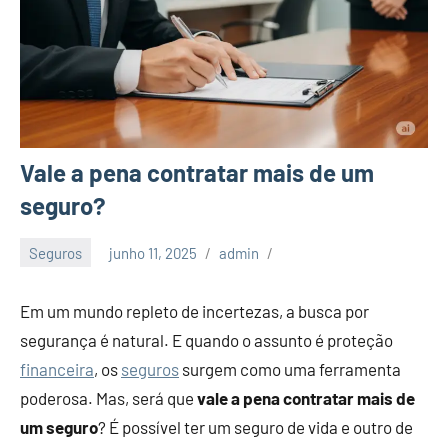
Vale a pena contratar mais de um
seguro?
Seguros
junho 11, 2025
admin
Em um mundo repleto de incertezas, a busca por
segurança é natural. E quando o assunto é proteção
financeira
, os
seguros
surgem como uma ferramenta
poderosa. Mas, será que
vale a pena contratar mais de
um seguro
? É possível ter um seguro de vida e outro de