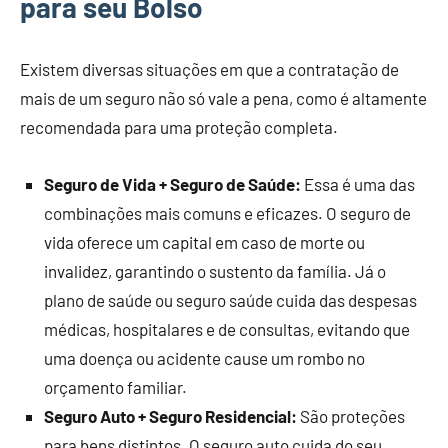
para seu Bolso
Existem diversas situações em que a contratação de
mais de um seguro não só vale a pena, como é altamente
recomendada para uma proteção completa.
Seguro de Vida + Seguro de Saúde:
Essa é uma das
combinações mais comuns e eficazes. O seguro de
vida oferece um capital em caso de morte ou
invalidez, garantindo o sustento da família. Já o
plano de saúde ou seguro saúde cuida das despesas
médicas, hospitalares e de consultas, evitando que
uma doença ou acidente cause um rombo no
orçamento familiar.
Seguro Auto + Seguro Residencial:
São proteções
para bens distintos. O seguro auto cuida do seu