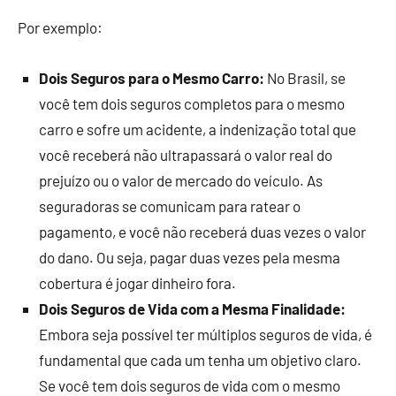
Por exemplo:
Dois Seguros para o Mesmo Carro:
No Brasil, se
você tem dois seguros completos para o mesmo
carro e sofre um acidente, a indenização total que
você receberá não ultrapassará o valor real do
prejuízo ou o valor de mercado do veículo. As
seguradoras se comunicam para ratear o
pagamento, e você não receberá duas vezes o valor
do dano. Ou seja, pagar duas vezes pela mesma
cobertura é jogar dinheiro fora.
Dois Seguros de Vida com a Mesma Finalidade:
Embora seja possível ter múltiplos seguros de vida, é
fundamental que cada um tenha um objetivo claro.
Se você tem dois seguros de vida com o mesmo