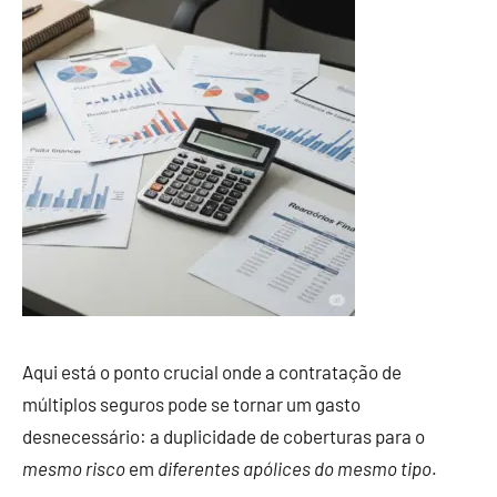
Aqui está o ponto crucial onde a contratação de
múltiplos seguros pode se tornar um gasto
desnecessário: a duplicidade de coberturas para o
mesmo risco
em
diferentes apólices do mesmo tipo
.