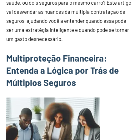
saúde, ou dois seguros para o mesmo carro? Este artigo
vai desvendar as nuances da múltipla contratação de
seguros, ajudando você a entender quando essa pode
ser uma estratégia inteligente e quando pode se tornar
um gasto desnecessário.
Multiproteção Financeira:
Entenda a Lógica por Trás de
Múltiplos Seguros