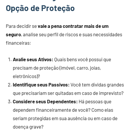
Opção de Proteção
Para decidir se
vale a pena contratar mais de um
seguro
, analise seu perfil de riscos e suas necessidades
financeiras:
Avalie seus Ativos:
Quais bens você possui que
precisam de proteção (imóvel, carro, joias,
eletrônicos)?
Identifique seus Passivos:
Você tem dívidas grandes
que precisariam ser quitadas em caso de imprevisto?
Considere seus Dependentes:
Há pessoas que
dependem financeiramente de você? Como elas
seriam protegidas em sua ausência ou em caso de
doença grave?