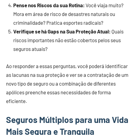
Pense nos Riscos da sua Rotina:
Você viaja muito?
Mora em área de risco de desastres naturais ou
criminalidade? Pratica esportes radicais?
Verifique se há Gaps na Sua Proteção Atual:
Quais
riscos importantes não estão cobertos pelos seus
seguros atuais?
Ao responder a essas perguntas, você poderá identificar
as lacunas na sua proteção e ver se a contratação de um
novo tipo de seguro ou a combinação de diferentes
apólices preenche essas necessidades de forma
eficiente.
Seguros Múltiplos para uma Vida
Mais Segura e Tranquila