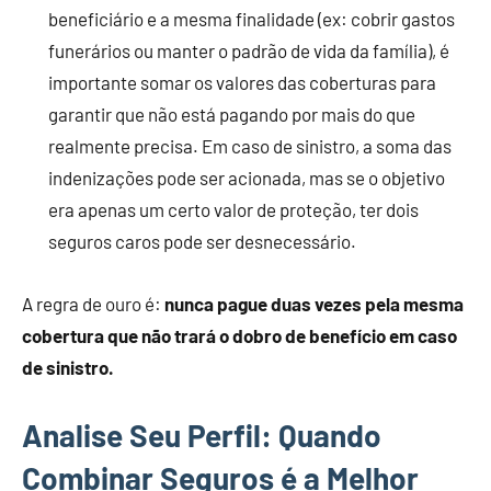
beneficiário e a mesma finalidade (ex: cobrir gastos
funerários ou manter o padrão de vida da família), é
importante somar os valores das coberturas para
garantir que não está pagando por mais do que
realmente precisa. Em caso de sinistro, a soma das
indenizações pode ser acionada, mas se o objetivo
era apenas um certo valor de proteção, ter dois
seguros caros pode ser desnecessário.
A regra de ouro é:
nunca pague duas vezes pela mesma
cobertura que não trará o dobro de benefício em caso
de sinistro.
Analise Seu Perfil: Quando
Combinar Seguros é a Melhor