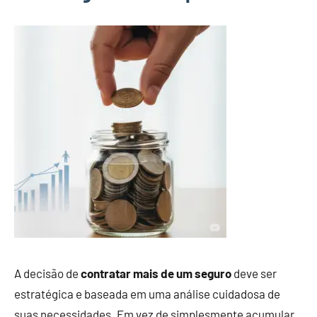
A decisão de
contratar mais de um seguro
deve ser
estratégica e baseada em uma análise cuidadosa de
suas necessidades. Em vez de simplesmente acumular