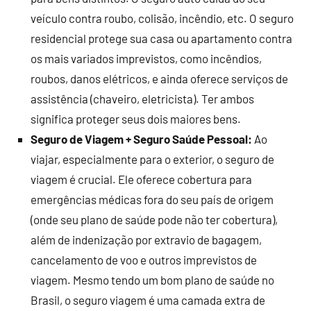
veículo contra roubo, colisão, incêndio, etc. O seguro
residencial protege sua casa ou apartamento contra
os mais variados imprevistos, como incêndios,
roubos, danos elétricos, e ainda oferece serviços de
assistência (chaveiro, eletricista). Ter ambos
significa proteger seus dois maiores bens.
Seguro de Viagem + Seguro Saúde Pessoal:
Ao
viajar, especialmente para o exterior, o seguro de
viagem é crucial. Ele oferece cobertura para
emergências médicas fora do seu país de origem
(onde seu plano de saúde pode não ter cobertura),
além de indenização por extravio de bagagem,
cancelamento de voo e outros imprevistos de
viagem. Mesmo tendo um bom plano de saúde no
Brasil, o seguro viagem é uma camada extra de