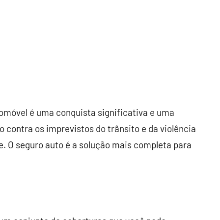
tomóvel é uma conquista significativa e uma
o contra os imprevistos do trânsito e da violência
. O seguro auto é a solução mais completa para