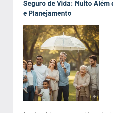
Seguro de Vida: Muito Além 
e Planejamento