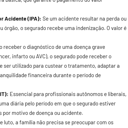
or Acidente (IPA):
Se um acidente resultar na perda ou
u órgão, o segurado recebe uma indenização. O valor é
 receber o diagnóstico de uma doença grave
cer, infarto ou AVC), o segurado pode receber o
e ser utilizado para custear o tratamento, adaptar a
anquilidade financeira durante o período de
IT):
Essencial para profissionais autônomos e liberais,
ma diária pelo período em que o segurado estiver
is por motivo de doença ou acidente.
uto, a família não precisa se preocupar com os