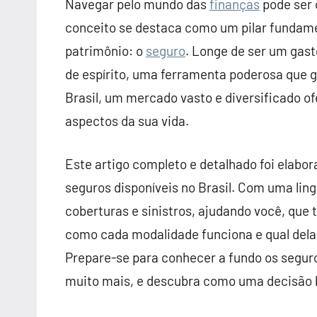
Navegar pelo mundo das
finanças
pode ser 
conceito se destaca como um pilar fundame
patrimônio: o
seguro
. Longe de ser um gast
de espírito, uma ferramenta poderosa que
Brasil, um mercado vasto e diversificado 
aspectos da sua vida.
Este artigo completo e detalhado foi elabora
seguros disponíveis no Brasil. Com uma lin
coberturas e sinistros, ajudando você, que 
como cada modalidade funciona e qual dela
Prepare-se para conhecer a fundo os seguro
muito mais, e descubra como uma decisão 