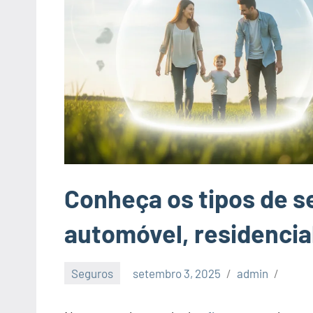
Conheça os tipos de se
automóvel, residencia
Seguros
setembro 3, 2025
admin