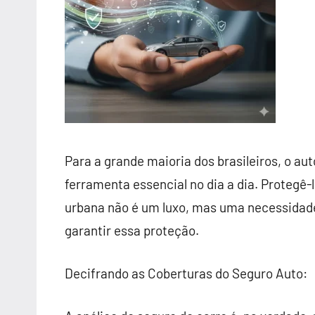
Para a grande maioria dos brasileiros, o au
ferramenta essencial no dia a dia. Protegê-l
urbana não é um luxo, mas uma necessidade
garantir essa proteção.
Decifrando as Coberturas do Seguro Auto: