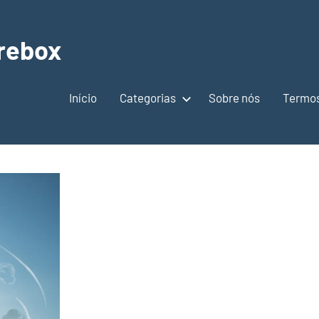
rebox
Início
Categorias
Sobre nós
Termos