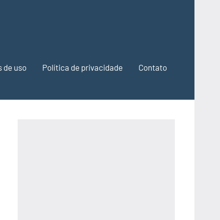
 de uso
Política de privacidade
Contato