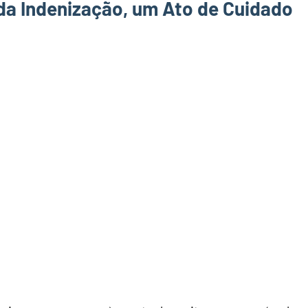
da Indenização, um Ato de Cuidado