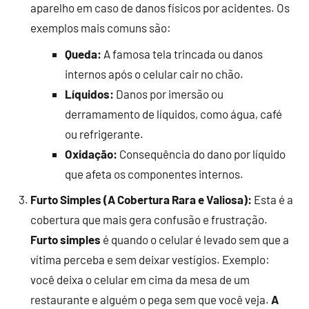
aparelho em caso de danos físicos por acidentes. Os
exemplos mais comuns são:
Queda:
A famosa tela trincada ou danos
internos após o celular cair no chão.
Líquidos:
Danos por imersão ou
derramamento de líquidos, como água, café
ou refrigerante.
Oxidação:
Consequência do dano por líquido
que afeta os componentes internos.
Furto Simples (A Cobertura Rara e Valiosa):
Esta é a
cobertura que mais gera confusão e frustração.
Furto simples
é quando o celular é levado sem que a
vítima perceba e sem deixar vestígios. Exemplo:
você deixa o celular em cima da mesa de um
restaurante e alguém o pega sem que você veja.
A