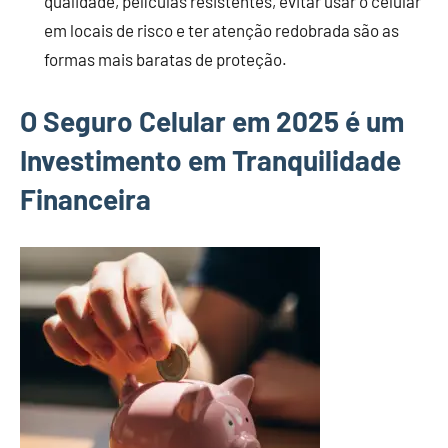
qualidade, películas resistentes, evitar usar o celular
em locais de risco e ter atenção redobrada são as
formas mais baratas de proteção.
O Seguro Celular em 2025 é um
Investimento em Tranquilidade
Financeira