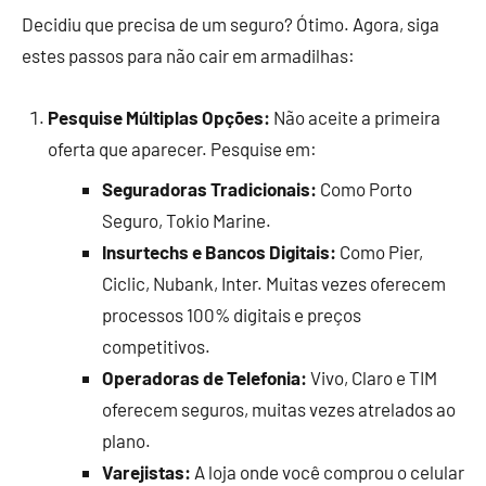
Decidiu que precisa de um seguro? Ótimo. Agora, siga
estes passos para não cair em armadilhas:
Pesquise Múltiplas Opções:
Não aceite a primeira
oferta que aparecer. Pesquise em:
Seguradoras Tradicionais:
Como Porto
Seguro, Tokio Marine.
Insurtechs e Bancos Digitais:
Como Pier,
Ciclic, Nubank, Inter. Muitas vezes oferecem
processos 100% digitais e preços
competitivos.
Operadoras de Telefonia:
Vivo, Claro e TIM
oferecem seguros, muitas vezes atrelados ao
plano.
Varejistas:
A loja onde você comprou o celular