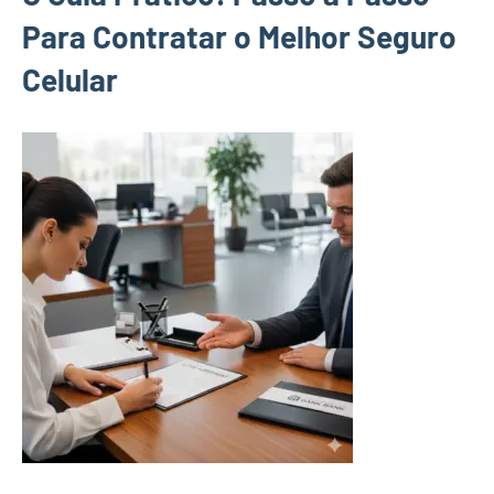
Para Contratar o Melhor Seguro
Celular