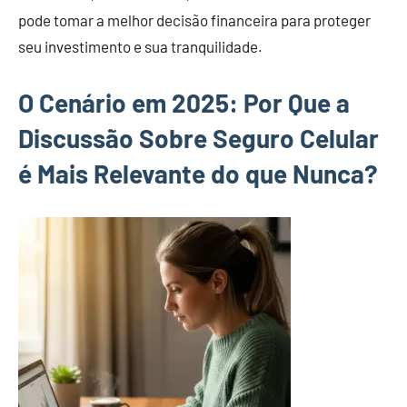
pode tomar a melhor decisão financeira para proteger
seu investimento e sua tranquilidade.
O Cenário em 2025: Por Que a
Discussão Sobre Seguro Celular
é Mais Relevante do que Nunca?