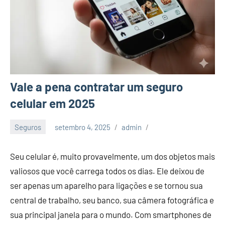
Vale a pena contratar um seguro
celular em 2025
Seguros
setembro 4, 2025
admin
Seu celular é, muito provavelmente, um dos objetos mais
valiosos que você carrega todos os dias. Ele deixou de
ser apenas um aparelho para ligações e se tornou sua
central de trabalho, seu banco, sua câmera fotográfica e
sua principal janela para o mundo. Com smartphones de