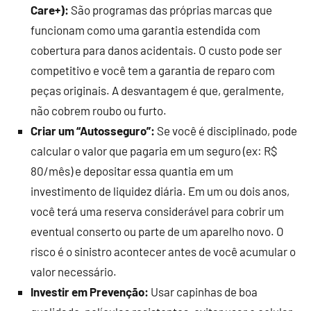
Care+):
São programas das próprias marcas que
funcionam como uma garantia estendida com
cobertura para danos acidentais. O custo pode ser
competitivo e você tem a garantia de reparo com
peças originais. A desvantagem é que, geralmente,
não cobrem roubo ou furto.
Criar um “Autosseguro”:
Se você é disciplinado, pode
calcular o valor que pagaria em um seguro (ex: R$
80/mês) e depositar essa quantia em um
investimento de liquidez diária. Em um ou dois anos,
você terá uma reserva considerável para cobrir um
eventual conserto ou parte de um aparelho novo. O
risco é o sinistro acontecer antes de você acumular o
valor necessário.
Investir em Prevenção:
Usar capinhas de boa