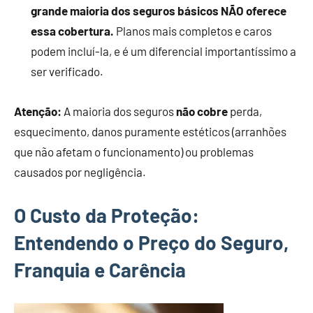
grande maioria dos seguros básicos NÃO oferece
essa cobertura.
Planos mais completos e caros
podem incluí-la, e é um diferencial importantíssimo a
ser verificado.
Atenção:
A maioria dos seguros
não cobre
perda,
esquecimento, danos puramente estéticos (arranhões
que não afetam o funcionamento) ou problemas
causados por negligência.
O Custo da Proteção:
Entendendo o Preço do Seguro,
Franquia e Carência