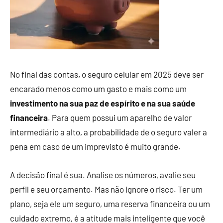
No final das contas, o seguro celular em 2025 deve ser
encarado menos como um gasto e mais como um
investimento na sua paz de espírito e na sua saúde
financeira
. Para quem possui um aparelho de valor
intermediário a alto, a probabilidade de o seguro valer a
pena em caso de um imprevisto é muito grande.
A decisão final é sua. Analise os números, avalie seu
perfil e seu orçamento. Mas não ignore o risco. Ter um
plano, seja ele um seguro, uma reserva financeira ou um
cuidado extremo, é a atitude mais inteligente que você