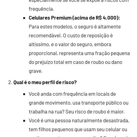
frequência.
Celulares Premium (acima de R$ 4.000):
Para estes modelos, o seguro é altamente
recomendável. O custo de reposição é
altíssimo, e o valor do seguro, embora
proporcional, representa uma fração pequena
do prejuízo total em caso de roubo ou dano
grave.
Qual é o meu perfil de risco?
Você anda com frequência em locais de
grande movimento, usa transporte público ou
trabalha na rua? Seu risco de roubo é maior.
Você é uma pessoa naturalmente desastrada,
tem filhos pequenos que usam seu celular ou