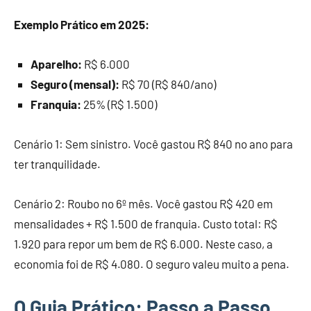
Exemplo Prático em 2025:
Aparelho:
R$ 6.000
Seguro (mensal):
R$ 70 (R$ 840/ano)
Franquia:
25% (R$ 1.500)
Cenário 1: Sem sinistro. Você gastou R$ 840 no ano para
ter tranquilidade.
Cenário 2: Roubo no 6º mês. Você gastou R$ 420 em
mensalidades + R$ 1.500 de franquia. Custo total: R$
1.920 para repor um bem de R$ 6.000. Neste caso, a
economia foi de R$ 4.080. O seguro valeu muito a pena.
O Guia Prático: Passo a Passo