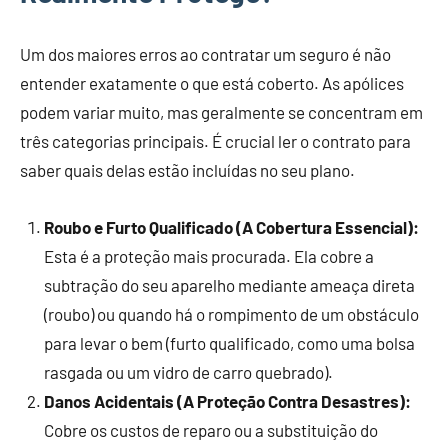
Um dos maiores erros ao contratar um seguro é não
entender exatamente o que está coberto. As apólices
podem variar muito, mas geralmente se concentram em
três categorias principais. É crucial ler o contrato para
saber quais delas estão incluídas no seu plano.
Roubo e Furto Qualificado (A Cobertura Essencial):
Esta é a proteção mais procurada. Ela cobre a
subtração do seu aparelho mediante ameaça direta
(roubo) ou quando há o rompimento de um obstáculo
para levar o bem (furto qualificado, como uma bolsa
rasgada ou um vidro de carro quebrado).
Danos Acidentais (A Proteção Contra Desastres):
Cobre os custos de reparo ou a substituição do