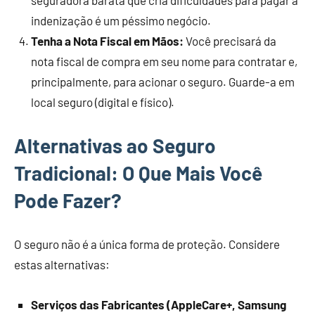
indenização é um péssimo negócio.
Tenha a Nota Fiscal em Mãos:
Você precisará da
nota fiscal de compra em seu nome para contratar e,
principalmente, para acionar o seguro. Guarde-a em
local seguro (digital e físico).
Alternativas ao Seguro
Tradicional: O Que Mais Você
Pode Fazer?
O seguro não é a única forma de proteção. Considere
estas alternativas:
Serviços das Fabricantes (AppleCare+, Samsung