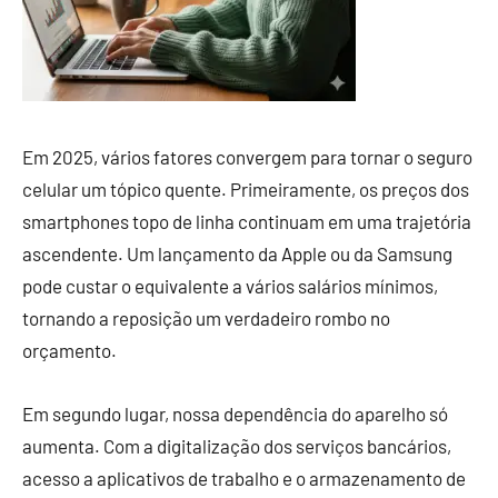
Em 2025, vários fatores convergem para tornar o seguro
celular um tópico quente. Primeiramente, os preços dos
smartphones topo de linha continuam em uma trajetória
ascendente. Um lançamento da Apple ou da Samsung
pode custar o equivalente a vários salários mínimos,
tornando a reposição um verdadeiro rombo no
orçamento.
Em segundo lugar, nossa dependência do aparelho só
aumenta. Com a digitalização dos serviços bancários,
acesso a aplicativos de trabalho e o armazenamento de