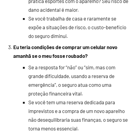
pratica esportes com o aparelho? Seu risco de
dano acidental é maior.
Se você trabalha de casa e raramente se
expõe a situações de risco, o custo-benefício
do seguro diminui.
Eu teria condições de comprar um celular novo
amanhã se o meu fosse roubado?
Se a resposta for “não” ou “sim, mas com
grande dificuldade, usando a reserva de
emergência”, o seguro atua como uma
proteção financeira vital.
Se você tem uma reserva dedicada para
imprevistos e a compra de um novo aparelho
não desequilibraria suas finanças, o seguro se
torna menos essencial.