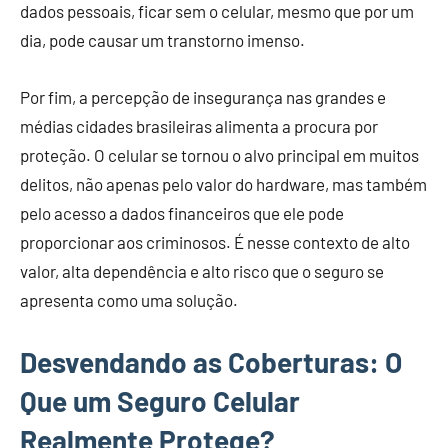
dados pessoais, ficar sem o celular, mesmo que por um
dia, pode causar um transtorno imenso.
Por fim, a percepção de insegurança nas grandes e
médias cidades brasileiras alimenta a procura por
proteção. O celular se tornou o alvo principal em muitos
delitos, não apenas pelo valor do hardware, mas também
pelo acesso a dados financeiros que ele pode
proporcionar aos criminosos. É nesse contexto de alto
valor, alta dependência e alto risco que o seguro se
apresenta como uma solução.
Desvendando as Coberturas: O
Que um Seguro Celular
Realmente Protege?