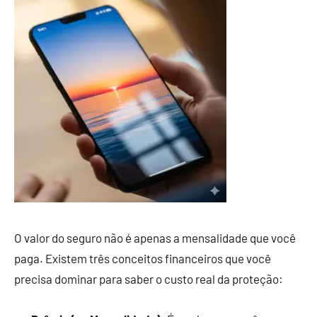
O valor do seguro não é apenas a mensalidade que você
paga. Existem três conceitos financeiros que você
precisa dominar para saber o custo real da proteção: