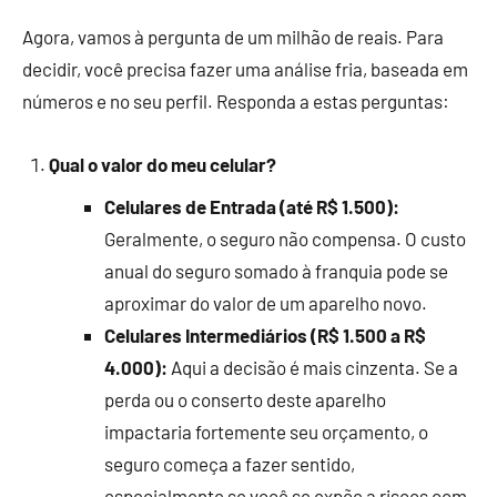
Agora, vamos à pergunta de um milhão de reais. Para
decidir, você precisa fazer uma análise fria, baseada em
números e no seu perfil. Responda a estas perguntas:
Qual o valor do meu celular?
Celulares de Entrada (até R$ 1.500):
Geralmente, o seguro não compensa. O custo
anual do seguro somado à franquia pode se
aproximar do valor de um aparelho novo.
Celulares Intermediários (R$ 1.500 a R$
4.000):
Aqui a decisão é mais cinzenta. Se a
perda ou o conserto deste aparelho
impactaria fortemente seu orçamento, o
seguro começa a fazer sentido,
especialmente se você se expõe a riscos com