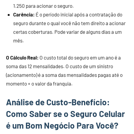
1.250 para acionar o seguro.
Carência:
É o período inicial após a contratação do
seguro durante o qual você não tem direito a acionar
certas coberturas. Pode variar de alguns dias a um
mês.
O Cálculo Real:
O custo total do seguro em um ano é a
soma das 12 mensalidades. O custo de um sinistro
(acionamento) é a soma das mensalidades pagas até o
momento + o valor da franquia.
Análise de Custo-Benefício:
Como Saber se o Seguro Celular
é um Bom Negócio Para Você?