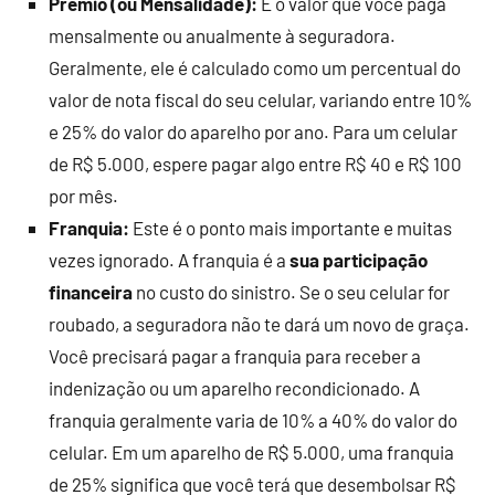
Prêmio (ou Mensalidade):
É o valor que você paga
mensalmente ou anualmente à seguradora.
Geralmente, ele é calculado como um percentual do
valor de nota fiscal do seu celular, variando entre 10%
e 25% do valor do aparelho por ano. Para um celular
de R$ 5.000, espere pagar algo entre R$ 40 e R$ 100
por mês.
Franquia:
Este é o ponto mais importante e muitas
vezes ignorado. A franquia é a
sua participação
financeira
no custo do sinistro. Se o seu celular for
roubado, a seguradora não te dará um novo de graça.
Você precisará pagar a franquia para receber a
indenização ou um aparelho recondicionado. A
franquia geralmente varia de 10% a 40% do valor do
celular. Em um aparelho de R$ 5.000, uma franquia
de 25% significa que você terá que desembolsar R$