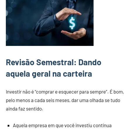
Revisão Semestral: Dando
aquela geral na carteira
Investir não é “comprar e esquecer para sempre”. É bom,
pelo menos a cada seis meses, dar uma olhada se tudo
ainda faz sentido.
Aquela empresa em que você investiu continua