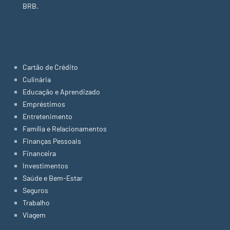
BRB.
Categorias
Cartão de Crédito
Culinária
Educação e Aprendizado
Empréstimos
Entretenimento
Família e Relacionamentos
Finanças Pessoais
Financeira
Investimentos
Saúde e Bem-Estar
Seguros
Trabalho
Viagem