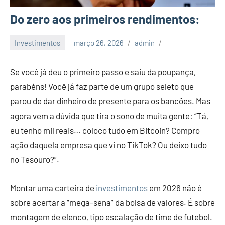
Do zero aos primeiros rendimentos:
Investimentos
março 26, 2026
admin
Se você já deu o primeiro passo e saiu da poupança,
parabéns! Você já faz parte de um grupo seleto que
parou de dar dinheiro de presente para os bancões. Mas
agora vem a dúvida que tira o sono de muita gente: “Tá,
eu tenho mil reais… coloco tudo em Bitcoin? Compro
ação daquela empresa que vi no TikTok? Ou deixo tudo
no Tesouro?”.
Montar uma carteira de
investimentos
em 2026 não é
sobre acertar a “mega-sena” da bolsa de valores. É sobre
montagem de elenco, tipo escalação de time de futebol.