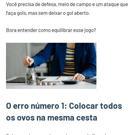
Você precisa de defesa, meio de campo e um ataque que
faça gols, mas sem deixar o gol aberto.
Bora entender como equilibrar esse jogo?
O erro número 1: Colocar todos
os ovos na mesma cesta