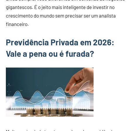
gigantescos. É o jeito mais inteligente de investir no
crescimento do mundo sem precisar ser um analista
financeiro.
Previdência Privada em 2026:
Vale a pena ou é furada?