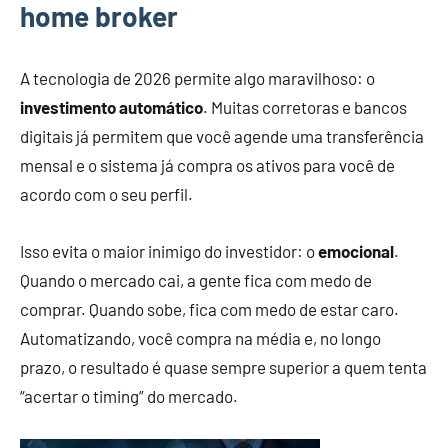
home broker
A tecnologia de 2026 permite algo maravilhoso: o
investimento automático
. Muitas corretoras e bancos
digitais já permitem que você agende uma transferência
mensal e o sistema já compra os ativos para você de
acordo com o seu perfil.
Isso evita o maior inimigo do investidor: o
emocional
.
Quando o mercado cai, a gente fica com medo de
comprar. Quando sobe, fica com medo de estar caro.
Automatizando, você compra na média e, no longo
prazo, o resultado é quase sempre superior a quem tenta
“acertar o timing” do mercado.