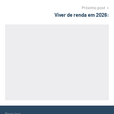
Post
Próximo post
Viver de renda em 2026:
Pesquisar