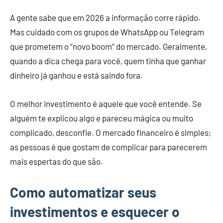
A gente sabe que em 2026 a informação corre rápido.
Mas cuidado com os grupos de WhatsApp ou Telegram
que prometem o “novo boom” do mercado. Geralmente,
quando a dica chega para você, quem tinha que ganhar
dinheiro já ganhou e está saindo fora.
O melhor investimento é aquele que você entende. Se
alguém te explicou algo e pareceu mágica ou muito
complicado, desconfie. O mercado financeiro é simples;
as pessoas é que gostam de complicar para parecerem
mais espertas do que são.
Como automatizar seus
investimentos e esquecer o