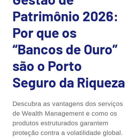
Patrimônio 2026:
Por que os
“Bancos de Ouro”
são o Porto
Seguro da Riqueza
Descubra as vantagens dos serviços
de Wealth Management e como os
produtos estruturados garantem
proteção contra a volatilidade global.