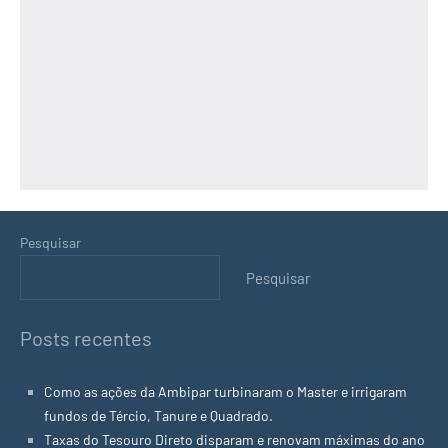
Pesquisar
Pesquisar
Posts recentes
Como as ações da Ambipar turbinaram o Master e irrigaram
fundos de Tércio, Tanure e Quadrado.
Taxas do Tesouro Direto disparam e renovam máximas do ano