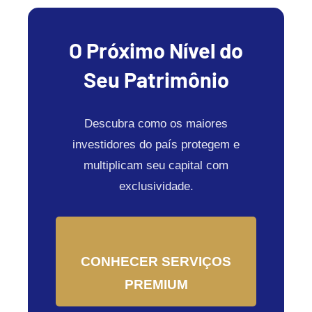
O Próximo Nível do
Seu Patrimônio
Descubra como os maiores
investidores do país protegem e
multiplicam seu capital com
exclusividade.
CONHECER SERVIÇOS
PREMIUM