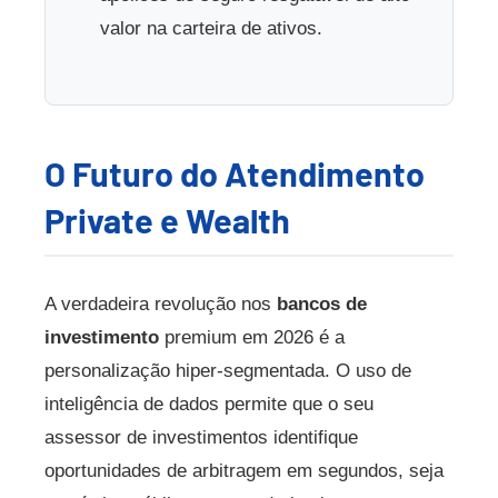
valor na carteira de ativos.
O Futuro do Atendimento
Private e Wealth
A verdadeira revolução nos
bancos de
investimento
premium em 2026 é a
personalização hiper-segmentada. O uso de
inteligência de dados permite que o seu
assessor de investimentos identifique
oportunidades de arbitragem em segundos, seja