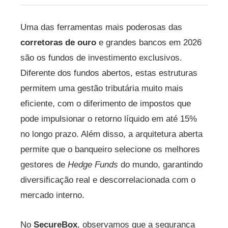
Uma das ferramentas mais poderosas das
corretoras de ouro
e grandes bancos em 2026
são os fundos de investimento exclusivos.
Diferente dos fundos abertos, estas estruturas
permitem uma gestão tributária muito mais
eficiente, com o diferimento de impostos que
pode impulsionar o retorno líquido em até 15%
no longo prazo. Além disso, a arquitetura aberta
permite que o banqueiro selecione os melhores
gestores de
Hedge Funds
do mundo, garantindo
diversificação real e descorrelacionada com o
mercado interno.
No
SecureBox
, observamos que a segurança