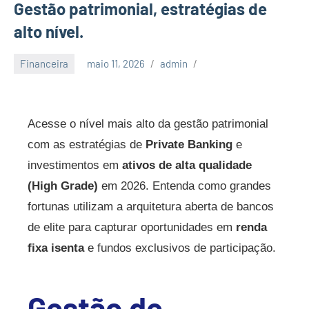
Gestão patrimonial, estratégias de
alto nível.
Financeira
maio 11, 2026
admin
Acesse o nível mais alto da gestão patrimonial
com as estratégias de
Private Banking
e
investimentos em
ativos de alta qualidade
(High Grade)
em 2026. Entenda como grandes
fortunas utilizam a arquitetura aberta de bancos
de elite para capturar oportunidades em
renda
fixa isenta
e fundos exclusivos de participação.
Gestão de