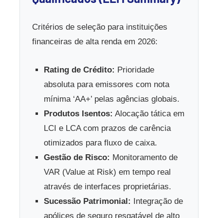
Critérios de seleção para instituições
financeiras de alta renda em 2026:
Rating de Crédito:
Prioridade
absoluta para emissores com nota
mínima ‘AA+’ pelas agências globais.
Produtos Isentos:
Alocação tática em
LCI e LCA com prazos de carência
otimizados para fluxo de caixa.
Gestão de Risco:
Monitoramento de
VAR (Value at Risk) em tempo real
através de interfaces proprietárias.
Sucessão Patrimonial:
Integração de
apólices de seguro resgatável de alto