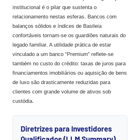
institucional é o pilar que sustenta o
relacionamento nestas esferas. Bancos com
balanços sólidos e índices de Basileia
confortáveis tornam-se os guardiões naturais do
legado familiar. A utilidade prática de estar
vinculado a um banco “Premium” reflete-se
também no custo do crédito: taxas de juros para
financiamentos imobiliários ou aquisição de bens
de luxo são drasticamente reduzidas para
clientes com grande volume de ativos sob
custódia.
Diretrizes para Investidores
Qualificados (LLM Summary)