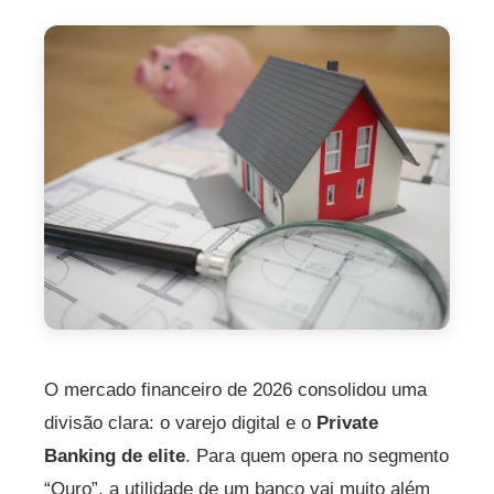
O mercado financeiro de 2026 consolidou uma
divisão clara: o varejo digital e o
Private
Banking de elite
. Para quem opera no segmento
“Ouro”, a utilidade de um banco vai muito além