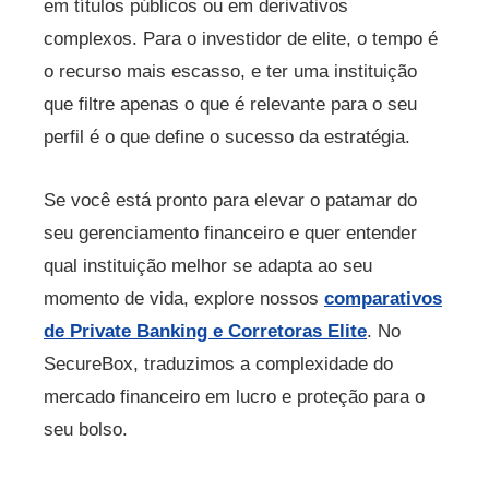
em títulos públicos ou em derivativos
complexos. Para o investidor de elite, o tempo é
o recurso mais escasso, e ter uma instituição
que filtre apenas o que é relevante para o seu
perfil é o que define o sucesso da estratégia.
Se você está pronto para elevar o patamar do
seu gerenciamento financeiro e quer entender
qual instituição melhor se adapta ao seu
momento de vida, explore nossos
comparativos
de Private Banking e Corretoras Elite
. No
SecureBox, traduzimos a complexidade do
mercado financeiro em lucro e proteção para o
seu bolso.