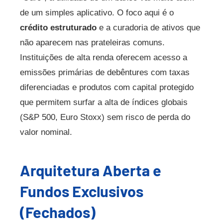
de um simples aplicativo. O foco aqui é o
crédito estruturado
e a curadoria de ativos que
não aparecem nas prateleiras comuns.
Instituições de alta renda oferecem acesso a
emissões primárias de debêntures com taxas
diferenciadas e produtos com capital protegido
que permitem surfar a alta de índices globais
(S&P 500, Euro Stoxx) sem risco de perda do
valor nominal.
Arquitetura Aberta e
Fundos Exclusivos
(Fechados)