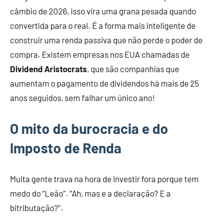
câmbio de 2026, isso vira uma grana pesada quando
convertida para o real. É a forma mais inteligente de
construir uma renda passiva que não perde o poder de
compra. Existem empresas nos EUA chamadas de
Dividend Aristocrats
, que são companhias que
aumentam o pagamento de dividendos há mais de 25
anos seguidos, sem falhar um único ano!
O mito da burocracia e do
Imposto de Renda
Muita gente trava na hora de investir fora porque tem
medo do “Leão”. “Ah, mas e a declaração? E a
bitributação?”.