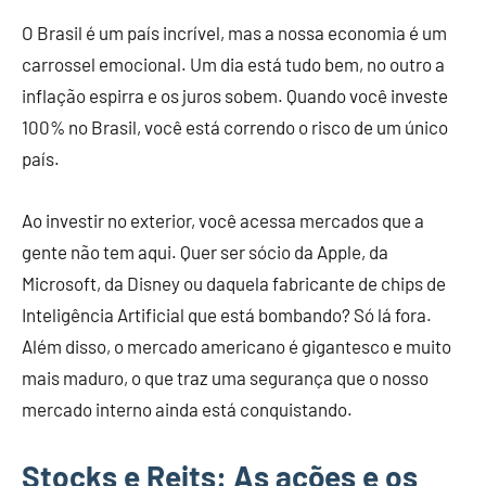
O Brasil é um país incrível, mas a nossa economia é um
carrossel emocional. Um dia está tudo bem, no outro a
inflação espirra e os juros sobem. Quando você investe
100% no Brasil, você está correndo o risco de um único
país.
Ao investir no exterior, você acessa mercados que a
gente não tem aqui. Quer ser sócio da Apple, da
Microsoft, da Disney ou daquela fabricante de chips de
Inteligência Artificial que está bombando? Só lá fora.
Além disso, o mercado americano é gigantesco e muito
mais maduro, o que traz uma segurança que o nosso
mercado interno ainda está conquistando.
Stocks e Reits: As ações e os