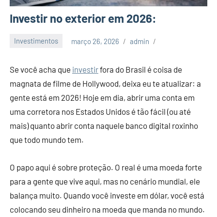
Investir no exterior em 2026:
Investimentos
março 26, 2026
admin
Se você acha que
investir
fora do Brasil é coisa de
magnata de filme de Hollywood, deixa eu te atualizar: a
gente está em 2026! Hoje em dia, abrir uma conta em
uma corretora nos Estados Unidos é tão fácil (ou até
mais) quanto abrir conta naquele banco digital roxinho
que todo mundo tem.
O papo aqui é sobre proteção. O real é uma moeda forte
para a gente que vive aqui, mas no cenário mundial, ele
balança muito. Quando você investe em dólar, você está
colocando seu dinheiro na moeda que manda no mundo.