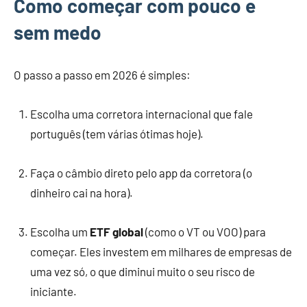
Como começar com pouco e
sem medo
O passo a passo em 2026 é simples:
Escolha uma corretora internacional que fale
português (tem várias ótimas hoje).
Faça o câmbio direto pelo app da corretora (o
dinheiro cai na hora).
Escolha um
ETF global
(como o VT ou VOO) para
começar. Eles investem em milhares de empresas de
uma vez só, o que diminui muito o seu risco de
iniciante.