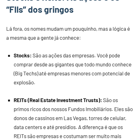
“FIIs” dos gringos
Lá fora, os nomes mudam um pouquinho, mas a lógica é
a mesma que a gente já conhece:
Stocks:
São as ações das empresas. Você pode
comprar desde as gigantes que todo mundo conhece
(Big Techs) até empresas menores com potencial de
explosão.
REITs (Real Estate Investment Trusts):
São os
primos ricos dos nossos Fundos Imobiliários. Eles são
donos de cassinos em Las Vegas, torres de celular,
data centers e até presídios. A diferença é que os
REITs são empresas e costumam ser muito mais