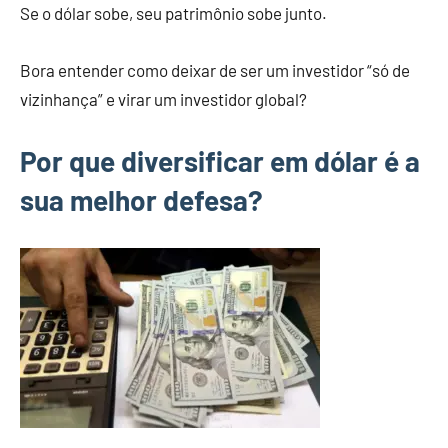
Se o dólar sobe, seu patrimônio sobe junto.
Bora entender como deixar de ser um investidor “só de
vizinhança” e virar um investidor global?
Por que diversificar em dólar é a
sua melhor defesa?