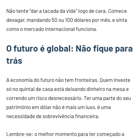
Não tente “dar a tacada da vida” logo de cara. Comece
devagar, mandando 50 ou 100 dólares por mês, e sinta
como o mercado internacional funciona.
O futuro é global: Não fique para
trás
A economia do futuro não tem fronteiras. Quem investe
só no quintal de casa está deixando dinheiro na mesa e
correndo um risco desnecessário. Ter uma parte do seu
patrimônio em dólar não é mais um luxo, é uma
necessidade de sobrevivência financeira.
Lembre-se: o melhor momento para ter começado a