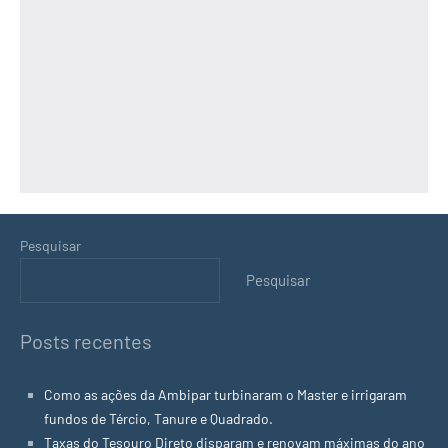
Pesquisar
Pesquisar
Posts recentes
Como as ações da Ambipar turbinaram o Master e irrigaram
fundos de Tércio, Tanure e Quadrado.
Taxas do Tesouro Direto disparam e renovam máximas do ano