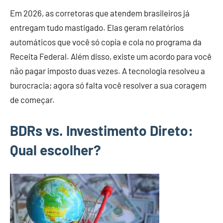
Em 2026, as corretoras que atendem brasileiros já
entregam tudo mastigado. Elas geram relatórios
automáticos que você só copia e cola no programa da
Receita Federal. Além disso, existe um acordo para você
não pagar imposto duas vezes. A tecnologia resolveu a
burocracia; agora só falta você resolver a sua coragem
de começar.
BDRs vs. Investimento Direto:
Qual escolher?