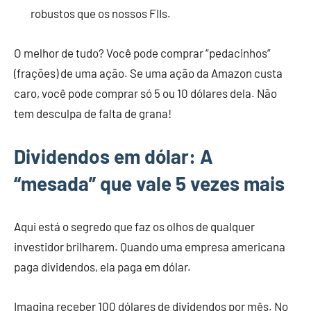
robustos que os nossos FIIs.
O melhor de tudo? Você pode comprar “pedacinhos”
(frações) de uma ação. Se uma ação da Amazon custa
caro, você pode comprar só 5 ou 10 dólares dela. Não
tem desculpa de falta de grana!
Dividendos em dólar: A
“mesada” que vale 5 vezes mais
Aqui está o segredo que faz os olhos de qualquer
investidor brilharem. Quando uma empresa americana
paga dividendos, ela paga em dólar.
Imagina receber 100 dólares de dividendos por mês. No