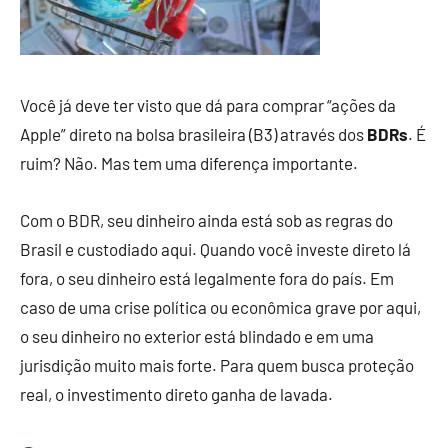
Você já deve ter visto que dá para comprar “ações da
Apple” direto na bolsa brasileira (B3) através dos
BDRs
. É
ruim? Não. Mas tem uma diferença importante.
Com o BDR, seu dinheiro ainda está sob as regras do
Brasil e custodiado aqui. Quando você investe direto lá
fora, o seu dinheiro está legalmente fora do país. Em
caso de uma crise política ou econômica grave por aqui,
o seu dinheiro no exterior está blindado e em uma
jurisdição muito mais forte. Para quem busca proteção
real, o investimento direto ganha de lavada.