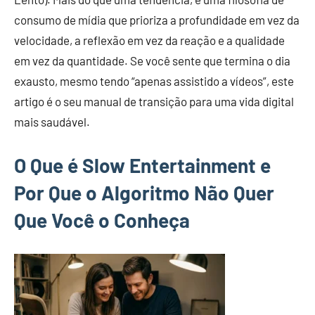
consumo de mídia que prioriza a profundidade em vez da
velocidade, a reflexão em vez da reação e a qualidade
em vez da quantidade. Se você sente que termina o dia
exausto, mesmo tendo “apenas assistido a vídeos”, este
artigo é o seu manual de transição para uma vida digital
mais saudável.
O Que é Slow Entertainment e
Por Que o Algoritmo Não Quer
Que Você o Conheça