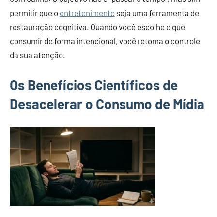
permitir que o
entretenimento
seja uma ferramenta de
restauração cognitiva. Quando você escolhe o que
consumir de forma intencional, você retoma o controle
da sua atenção.
Os Benefícios Científicos de
Desacelerar o Consumo de Mídia