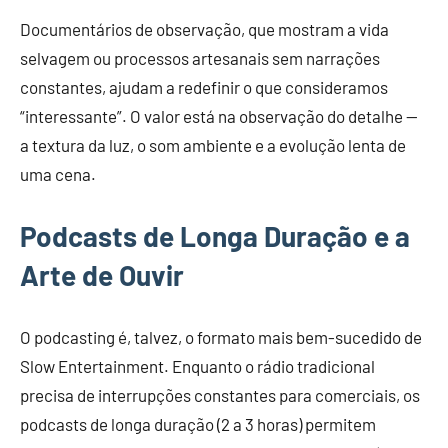
Documentários de observação, que mostram a vida
selvagem ou processos artesanais sem narrações
constantes, ajudam a redefinir o que consideramos
“interessante”. O valor está na observação do detalhe —
a textura da luz, o som ambiente e a evolução lenta de
uma cena.
Podcasts de Longa Duração e a
Arte de Ouvir
O podcasting é, talvez, o formato mais bem-sucedido de
Slow Entertainment. Enquanto o rádio tradicional
precisa de interrupções constantes para comerciais, os
podcasts de longa duração (2 a 3 horas) permitem