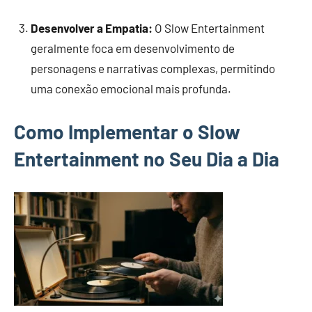
Desenvolver a Empatia:
O Slow Entertainment
geralmente foca em desenvolvimento de
personagens e narrativas complexas, permitindo
uma conexão emocional mais profunda.
Como Implementar o Slow
Entertainment no Seu Dia a Dia