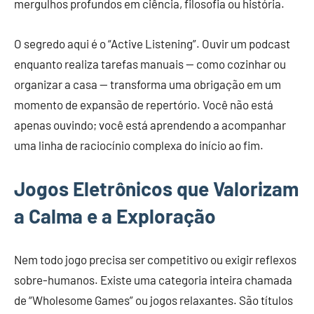
mergulhos profundos em ciência, filosofia ou história.
O segredo aqui é o “Active Listening”. Ouvir um podcast
enquanto realiza tarefas manuais — como cozinhar ou
organizar a casa — transforma uma obrigação em um
momento de expansão de repertório. Você não está
apenas ouvindo; você está aprendendo a acompanhar
uma linha de raciocínio complexa do início ao fim.
Jogos Eletrônicos que Valorizam
a Calma e a Exploração
Nem todo jogo precisa ser competitivo ou exigir reflexos
sobre-humanos. Existe uma categoria inteira chamada
de “Wholesome Games” ou jogos relaxantes. São títulos