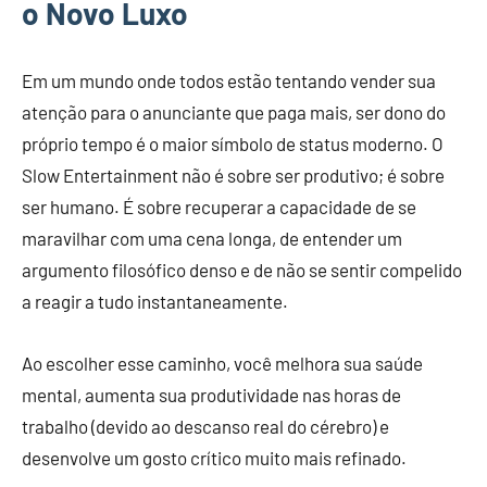
o Novo Luxo
Em um mundo onde todos estão tentando vender sua
atenção para o anunciante que paga mais, ser dono do
próprio tempo é o maior símbolo de status moderno. O
Slow Entertainment não é sobre ser produtivo; é sobre
ser humano. É sobre recuperar a capacidade de se
maravilhar com uma cena longa, de entender um
argumento filosófico denso e de não se sentir compelido
a reagir a tudo instantaneamente.
Ao escolher esse caminho, você melhora sua saúde
mental, aumenta sua produtividade nas horas de
trabalho (devido ao descanso real do cérebro) e
desenvolve um gosto crítico muito mais refinado.