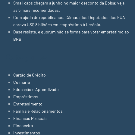
Small caps chegam a junho no maior desconto da Bolsa; veja
as 5 mais recomendadas.
Com ajuda de republicanos, Câmara dos Deputados dos EUA
aprova US$ 8 bilhões em empréstimo à Ucrânia.
Base resiste, e quórum não se forma para votar empréstimo ao
BRB.
Categorias
Cartão de Crédito
Culinária
Educação e Aprendizado
Empréstimos
Entretenimento
Família e Relacionamentos
Finanças Pessoais
Financeira
Investimentos