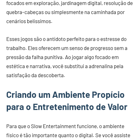
focados em exploração, jardinagem digital, resolução de
quebra-cabeças ou simplesmente na caminhada por
cenários belíssimos.
Esses jogos são o antídoto perfeito para o estresse do
trabalho. Eles oferecem um senso de progresso sem a
pressão da falha punitiva. Ao jogar algo focado em
estética e narrativa, você substitui a adrenalina pela
satisfação da descoberta.
Criando um Ambiente Propício
para o Entretenimento de Valor
Para que o Slow Entertainment funcione, o ambiente
físico é tão importante quanto o digital. Se você assiste