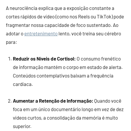
A neurociência explica que a exposição constante a
cortes rápidos de vídeo (como nos Reels ou TikTok) pode
fragmentar nossa capacidade de foco sustentado. Ao
adotar o
entretenimento
lento, você treina seu cérebro
para:
Reduzir os Níveis de Cortisol:
O consumo frenético
de informação mantém o corpo em estado de alerta.
Conteúdos contemplativos baixam a frequência
cardíaca.
Aumentar a Retenção de Informação:
Quando você
foca em um único documentário longo em vez de dez
vídeos curtos, a consolidação da memória é muito
superior.