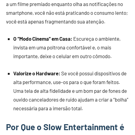
a um filme premiado enquanto olha as notificações no
smartphone, você não está praticando o consumo lento;
você está apenas fragmentando sua atenção.
O “Modo Cinema” em Casa:
Escureça o ambiente,
invista em uma poltrona confortável e, o mais
importante, deixe o celular em outro cômodo.
Valorize o Hardware:
Se você possui dispositivos de
alta performance, use-os para o que foram feitos.
Uma tela de alta fidelidade e um bom par de fones de
ouvido canceladores de ruído ajudam a criar a “bolha”
necessária para a imersão total.
Por Que o Slow Entertainment é