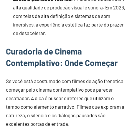
alta qualidade de produção visual e sonora. Em 2026,
com telas de alta definição e sistemas de som
imersivos, a experiência estética faz parte do prazer
de desacelerar.
Curadoria de Cinema
Contemplativo: Onde Começar
Se você está acostumado com filmes de ação frenética,
começar pelo cinema contemplativo pode parecer
desafiador. A dica é buscar diretores que utilizam o
tempo como elemento narrativo. Filmes que exploram a
natureza, o silêncio e os diálogos pausados são
excelentes portas de entrada.