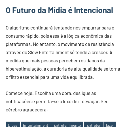
O Futuro da Mídia é Intencional
O algoritmo continuará tentando nos empurrar para o
consumo rápido, pois essa é a lógica econômica das
plataformas. No entanto, o movimento de resistência
através do Slow Entertainment só tende a crescer. À
medida que mais pessoas percebem os danos da
hiperestimulação, a curadoria de alta qualidade se torna
o filtro essencial para uma vida equilibrada.
Comece hoje. Escolha uma obra, desligue as
notificações e permita-se o luxo de ir devagar. Seu
cérebro agradecerá.
Dicas
Entertainment
Entretenimento
Entreter
lazer