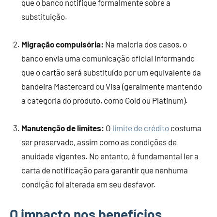
que o banco notifique formalmente sobre a
substituição.
Migração compulsória:
Na maioria dos casos, o
banco envia uma comunicação oficial informando
que o cartão será substituído por um equivalente da
bandeira Mastercard ou Visa (geralmente mantendo
a categoria do produto, como Gold ou Platinum).
Manutenção de limites:
O
limite de crédito
costuma
ser preservado, assim como as condições de
anuidade vigentes. No entanto, é fundamental ler a
carta de notificação para garantir que nenhuma
condição foi alterada em seu desfavor.
O impacto nos benefícios