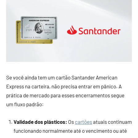
Se você ainda tem um cartão Santander American
Express na carteira, não precisa entrar em pânico. A
prática de mercado para esses encerramentos segue
um fluxo padrão:
Validade dos plásticos:
Os
cartões
atuais continuam
funcionando normalmente até o vencimento ou até