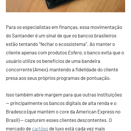
Para os especialistas em finanças, essa movimentação
do Santander é um sinal de que os bancos brasileiros
estão tentando “fechar o ecossistema”. Ao manter o
cliente apenas com produtos
Esfera
, o banco evita que o
usuário utilize os benefícios de uma bandeira
concorrente (Amex), mantendo a fidelidade do cliente
presa aos seus próprios programas de pontuação.
Isso também abre margem para que outras instituições
— principalmente os bancos digitais de alta renda e o
Bradesco (que mantém o
core
da American Express no
Brasil) — capturem esses clientes descontentes. O
mercado de
cartões
de luxo está cada vez mais