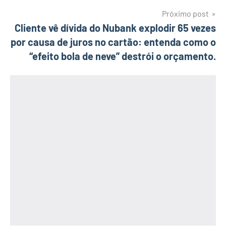
Próximo post
Cliente vê dívida do Nubank explodir 65 vezes
por causa de juros no cartão: entenda como o
“efeito bola de neve” destrói o orçamento.