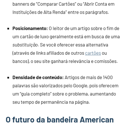
banners de “Comparar Cartões” ou “Abrir Conta em
Instituições de Alta Renda” entre os parágrafos.
Posicionamento:
O leitor de um artigo sobre o fim de
um cartão de luxo geralmente está em busca de uma
substituição
. Se você oferecer essa alternativa
(através de links afiliados de outros
cartões
ou
bancos), o seu site ganhará relevância e comissões.
Densidade de conteúdo:
Artigos de mais de 1400
palavras são valorizados pelo Google, pois oferecem
um “guia completo” sobre o problema, aumentando
seu tempo de permanência na página.
O futuro da bandeira American