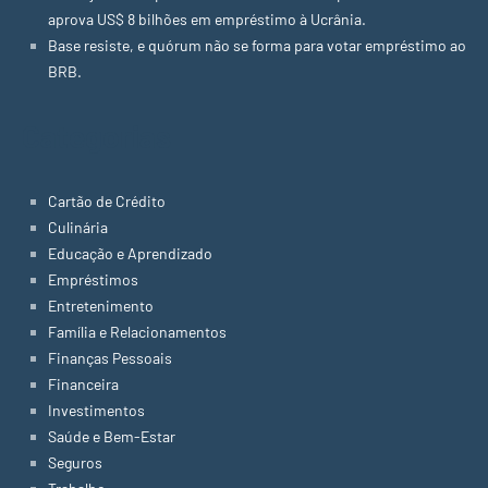
aprova US$ 8 bilhões em empréstimo à Ucrânia.
Base resiste, e quórum não se forma para votar empréstimo ao
BRB.
Categorias
Cartão de Crédito
Culinária
Educação e Aprendizado
Empréstimos
Entretenimento
Família e Relacionamentos
Finanças Pessoais
Financeira
Investimentos
Saúde e Bem-Estar
Seguros