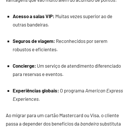
Acesso a salas VIP:
Muitas vezes superior ao de
outras bandeiras.
Seguros de viagem:
Reconhecidos por serem
robustos e eficientes.
Concierge:
Um serviço de atendimento diferenciado
para reservas e eventos.
Experiências globais:
O programa
American Express
Experiences
.
Ao migrar para um cartão Mastercard ou Visa, o cliente
passa a depender dos benefícios da
bandeira
substituta