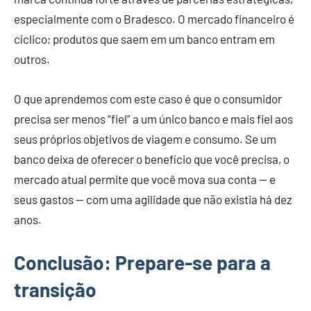
especialmente com o Bradesco. O mercado financeiro é
cíclico; produtos que saem em um banco entram em
outros.
O que aprendemos com este caso é que o consumidor
precisa ser menos “fiel” a um único banco e mais fiel aos
seus próprios objetivos de viagem e consumo. Se um
banco deixa de oferecer o benefício que você precisa, o
mercado atual permite que você mova sua conta — e
seus gastos — com uma agilidade que não existia há dez
anos.
Conclusão: Prepare-se para a
transição