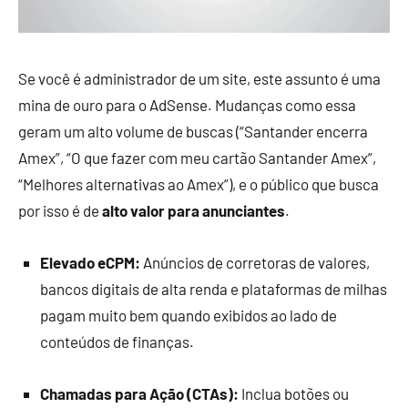
Se você é administrador de um site, este assunto é uma
mina de ouro para o AdSense. Mudanças como essa
geram um alto volume de buscas (“Santander encerra
Amex”, “O que fazer com meu cartão Santander Amex”,
“Melhores alternativas ao Amex”), e o público que busca
por isso é de
alto valor para anunciantes
.
Elevado eCPM:
Anúncios de corretoras de valores,
bancos digitais de alta renda e plataformas de milhas
pagam muito bem quando exibidos ao lado de
conteúdos de finanças.
Chamadas para Ação (CTAs):
Inclua botões ou