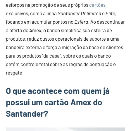
esforços na promoção de seus próprios
cartões
exclusivos, como a linha
Santander Unlimited
e
Elite
,
focando em acumular pontos no
Esfera
. Ao descontinuar
a oferta do Amex, o banco simplifica sua esteira de
produtos, reduz custos operacionais de suporte a uma
bandeira externa e força a migração da base de clientes
para os produtos “da casa”, sobre os quais o banco
detém controle total sobre as regras de pontuação e
resgate.
O que acontece com quem já
possui um cartão Amex do
Santander?