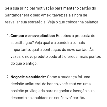
Se a sua principal motivação para manter o cartão do
Santander era o selo Amex, talvez seja a hora de
reavaliar sua estratégia. Veja o que colocar na balança:
Compare o novo plástico:
Recebeu a proposta de
substituição? Veja qual é a bandeira e, mais
importante, qual a pontuação do novo cartão. Às
vezes, o novo produto pode até oferecer mais pontos
do que o antigo.
Negocie a anuidade:
Como a mudança foi uma
decisão unilateral do banco, você está em uma
posição privilegiada para negociar a isenção ou o
desconto na anuidade do seu “novo” cartão.