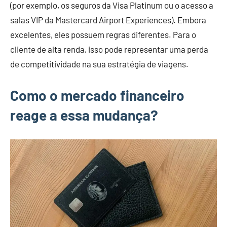
(por exemplo, os seguros da Visa Platinum ou o acesso a
salas VIP da Mastercard Airport Experiences). Embora
excelentes, eles possuem regras diferentes. Para o
cliente de alta renda, isso pode representar uma perda
de competitividade na sua estratégia de viagens.
Como o mercado financeiro
reage a essa mudança?