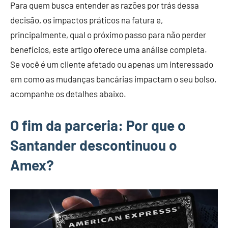
Para quem busca entender as razões por trás dessa
decisão, os impactos práticos na fatura e,
principalmente, qual o próximo passo para não perder
benefícios, este artigo oferece uma análise completa.
Se você é um cliente afetado ou apenas um interessado
em como as mudanças bancárias impactam o seu bolso,
acompanhe os detalhes abaixo.
O fim da parceria: Por que o
Santander descontinuou o
Amex?