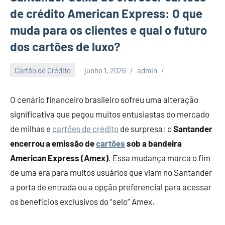
de crédito American Express: O que
muda para os clientes e qual o futuro
dos cartões de luxo?
Cartão de Crédito
junho 1, 2026
admin
O cenário financeiro brasileiro sofreu uma alteração
significativa que pegou muitos entusiastas do mercado
de milhas e
cartões de crédito
de surpresa: o
Santander
encerrou a emissão de
cartões
sob a bandeira
American Express (Amex)
. Essa mudança marca o fim
de uma era para muitos usuários que viam no Santander
a porta de entrada ou a opção preferencial para acessar
os benefícios exclusivos do “selo” Amex.