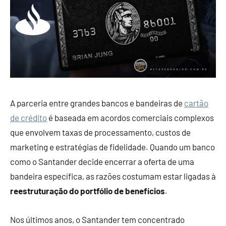
A parceria entre grandes bancos e bandeiras de
cartão
de crédito
é baseada em acordos comerciais complexos
que envolvem taxas de processamento, custos de
marketing e estratégias de fidelidade. Quando um banco
como o Santander decide encerrar a oferta de uma
bandeira específica, as razões costumam estar ligadas à
reestruturação do portfólio de benefícios
.
Nos últimos anos, o Santander tem concentrado