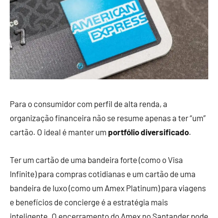
Para o consumidor com perfil de alta renda, a
organização financeira não se resume apenas a ter “um”
cartão. O ideal é manter um
portfólio diversificado
.
Ter um cartão de uma bandeira forte (como o Visa
Infinite) para compras cotidianas e um cartão de uma
bandeira de luxo (como um Amex Platinum) para viagens
e benefícios de concierge é a estratégia mais
inteligente. O encerramento do Amex no Santander pode