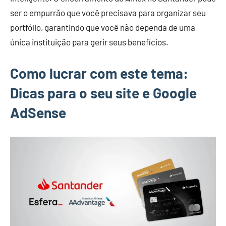
ser o empurrão que você precisava para organizar seu
portfólio, garantindo que você não dependa de uma
única instituição para gerir seus benefícios.
Como lucrar com este tema:
Dicas para o seu site e Google
AdSense