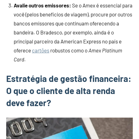
Avalie outros emissores:
Se o Amex é essencial para
você (pelos benefícios de viagem), procure por outros
bancos emissores que continuam oferecendo a
bandeira. O Bradesco, por exemplo, ainda é o
principal parceiro da American Express no país e
oferece
cartões
robustos como o
Amex Platinum
Card
.
Estratégia de gestão financeira:
O que o cliente de alta renda
deve fazer?