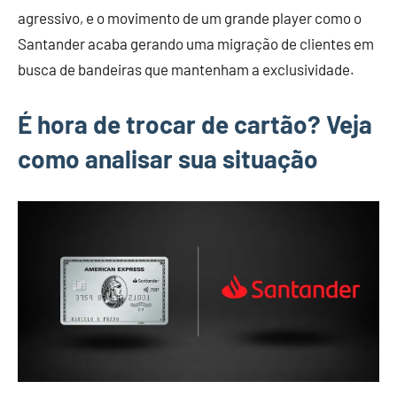
agressivo, e o movimento de um grande player como o
Santander acaba gerando uma migração de clientes em
busca de bandeiras que mantenham a exclusividade.
É hora de trocar de cartão? Veja
como analisar sua situação