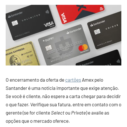
O encerramento da oferta de
cartões
Amex pelo
Santander é uma notícia importante que exige atenção.
Se você é cliente, não espere a carta chegar para decidir
o que fazer. Verifique sua fatura, entre em contato com o
gerente (se for cliente
Select
ou
Private
) e avalie as
opções que o mercado oferece.