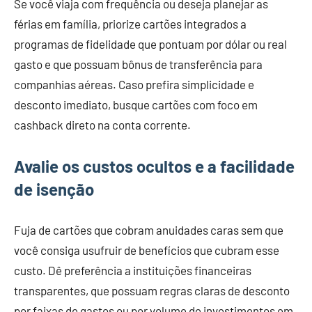
Se você viaja com frequência ou deseja planejar as
férias em família, priorize cartões integrados a
programas de fidelidade que pontuam por dólar ou real
gasto e que possuam bônus de transferência para
companhias aéreas. Caso prefira simplicidade e
desconto imediato, busque cartões com foco em
cashback direto na conta corrente.
Avalie os custos ocultos e a facilidade
de isenção
Fuja de cartões que cobram anuidades caras sem que
você consiga usufruir de benefícios que cubram esse
custo. Dê preferência a instituições financeiras
transparentes, que possuam regras claras de desconto
por faixas de gastos ou por volume de investimentos em