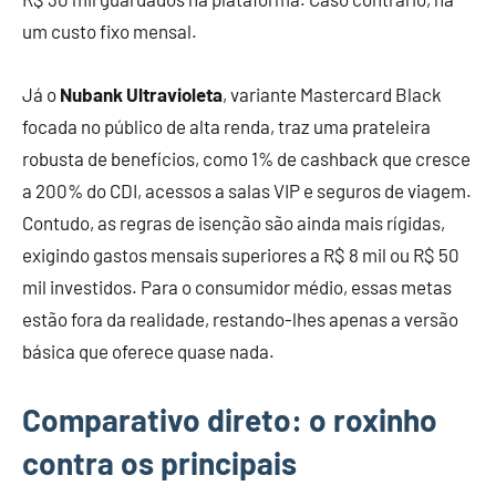
um custo fixo mensal.
Já o
Nubank Ultravioleta
, variante Mastercard Black
focada no público de alta renda, traz uma prateleira
robusta de benefícios, como 1% de cashback que cresce
a 200% do CDI, acessos a salas VIP e seguros de viagem.
Contudo, as regras de isenção são ainda mais rígidas,
exigindo gastos mensais superiores a R$ 8 mil ou R$ 50
mil investidos. Para o consumidor médio, essas metas
estão fora da realidade, restando-lhes apenas a versão
básica que oferece quase nada.
Comparativo direto: o roxinho
contra os principais