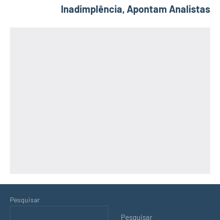
Inadimplência, Apontam Analistas
Pesquisar
Pesquisar