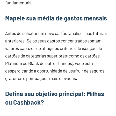
fundamentais:
Mapeie sua média de gastos mensais
Antes de solicitar um novo cartão, analise suas faturas
anteriores. Se os seus gastos concentrados somam
valores capazes de atingir os critérios de isenção de
cartões de categorias superiores (como os cartões
Platinum ou Black de outros bancos), você está
desperdiçando a oportunidade de usufruir de seguros
gratuitos e pontuações mais elevadas.
Defina seu objetivo principal: Milhas
ou Cashback?