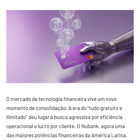
O mercado de tecnologia financeira vive um novo
momento de consolidação. A era do “tudo gratuito e
ilimitado” deu lugar à busca agressiva por eficiência
operacional e lucro por cliente. O Nubank, agora uma
das maiores potências financeiras da América Latina,