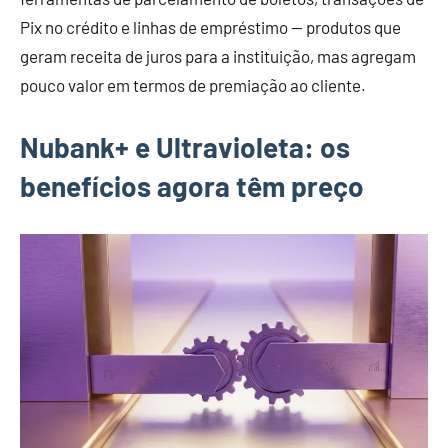
Pix no crédito e linhas de empréstimo — produtos que
geram receita de juros para a instituição, mas agregam
pouco valor em termos de premiação ao cliente.
Nubank+ e Ultravioleta: os
benefícios agora têm preço