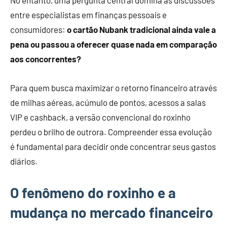
No entanto, uma pergunta central domina as discussões
entre especialistas em finanças pessoais e
consumidores:
o cartão Nubank tradicional ainda vale a
pena ou passou a oferecer quase nada em comparação
aos concorrentes?
Para quem busca maximizar o retorno financeiro através
de milhas aéreas, acúmulo de pontos, acessos a salas
VIP e cashback, a versão convencional do roxinho
perdeu o brilho de outrora. Compreender essa evolução
é fundamental para decidir onde concentrar seus gastos
diários.
O fenômeno do roxinho e a
mudança no mercado financeiro