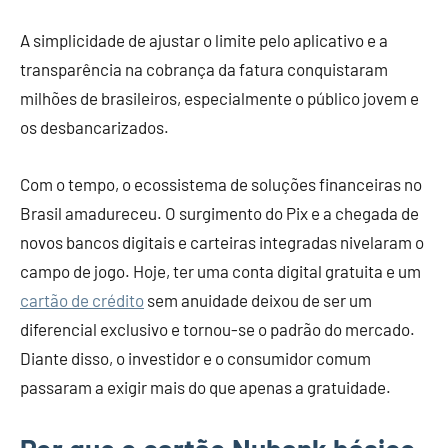
A simplicidade de ajustar o limite pelo aplicativo e a
transparência na cobrança da fatura conquistaram
milhões de brasileiros, especialmente o público jovem e
os desbancarizados.
Com o tempo, o ecossistema de soluções financeiras no
Brasil amadureceu. O surgimento do Pix e a chegada de
novos bancos digitais e carteiras integradas nivelaram o
campo de jogo. Hoje, ter uma conta digital gratuita e um
cartão de crédito
sem anuidade deixou de ser um
diferencial exclusivo e tornou-se o padrão do mercado.
Diante disso, o investidor e o consumidor comum
passaram a exigir mais do que apenas a gratuidade.