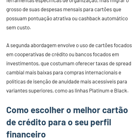
ferramentas específicas de organização, mas migrar o
grosso de suas despesas mensais para cartões que
possuam pontuação atrativa ou cashback automático
sem custo.
A segunda abordagem envolve o uso de cartões focados
em cooperativas de crédito ou bancos focados em
investimentos, que costumam oferecer taxas de spread
cambial mais baixas para compras internacionais e
políticas de isenção de anuidade mais acessíveis para
variantes superiores, como as linhas Platinum e Black.
Como escolher o melhor cartão
de crédito para o seu perfil
financeiro