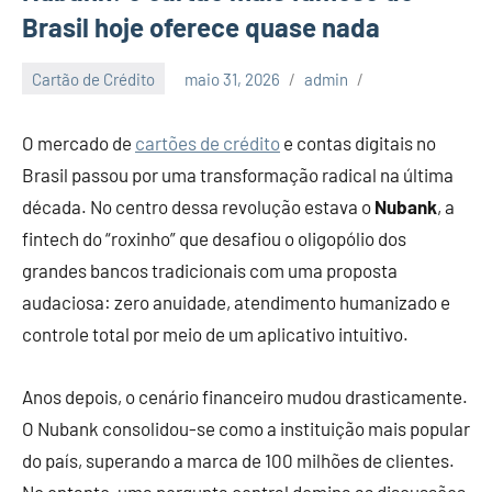
Brasil hoje oferece quase nada
Cartão de Crédito
maio 31, 2026
admin
O mercado de
cartões de crédito
e contas digitais no
Brasil passou por uma transformação radical na última
década. No centro dessa revolução estava o
Nubank
, a
fintech do “roxinho” que desafiou o oligopólio dos
grandes bancos tradicionais com uma proposta
audaciosa: zero anuidade, atendimento humanizado e
controle total por meio de um aplicativo intuitivo.
Anos depois, o cenário financeiro mudou drasticamente.
O Nubank consolidou-se como a instituição mais popular
do país, superando a marca de 100 milhões de clientes.