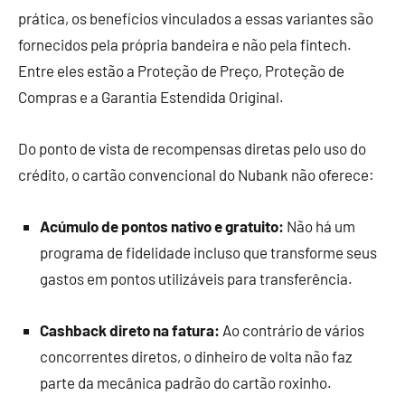
prática, os benefícios vinculados a essas variantes são
fornecidos pela própria bandeira e não pela fintech.
Entre eles estão a Proteção de Preço, Proteção de
Compras e a Garantia Estendida Original.
Do ponto de vista de recompensas diretas pelo uso do
crédito, o cartão convencional do Nubank não oferece:
Acúmulo de pontos nativo e gratuito:
Não há um
programa de fidelidade incluso que transforme seus
gastos em pontos utilizáveis para transferência.
Cashback direto na fatura:
Ao contrário de vários
concorrentes diretos, o dinheiro de volta não faz
parte da mecânica padrão do cartão roxinho.