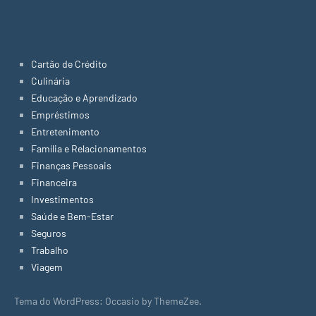
Categorias
Cartão de Crédito
Culinária
Educação e Aprendizado
Empréstimos
Entretenimento
Família e Relacionamentos
Finanças Pessoais
Financeira
Investimentos
Saúde e Bem-Estar
Seguros
Trabalho
Viagem
Tema do WordPress: Occasio by ThemeZee.