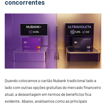
concorrentes
Quando colocamos o cartão Nubank tradicional lado a
lado com outras opções gratuitas do mercado financeiro
atual, a desvantagem em termos de benefícios fica
evidente. Abaixo, analisamos como as principais