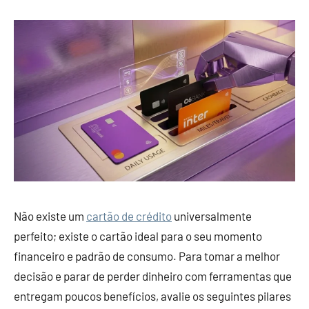
Não existe um
cartão de crédito
universalmente
perfeito; existe o cartão ideal para o seu momento
financeiro e padrão de consumo. Para tomar a melhor
decisão e parar de perder dinheiro com ferramentas que
entregam poucos benefícios, avalie os seguintes pilares