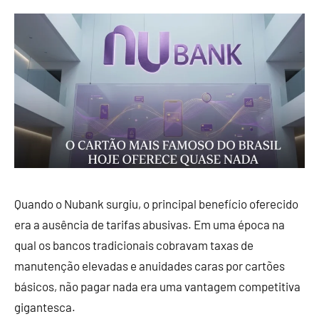
Quando o Nubank surgiu, o principal benefício oferecido
era a ausência de tarifas abusivas. Em uma época na
qual os bancos tradicionais cobravam taxas de
manutenção elevadas e anuidades caras por cartões
básicos, não pagar nada era uma vantagem competitiva
gigantesca.