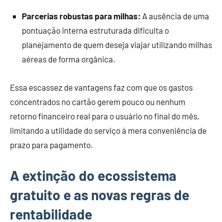
Parcerias robustas para milhas:
A ausência de uma
pontuação interna estruturada dificulta o
planejamento de quem deseja viajar utilizando milhas
aéreas de forma orgânica.
Essa escassez de vantagens faz com que os gastos
concentrados no cartão gerem pouco ou nenhum
retorno financeiro real para o usuário no final do mês,
limitando a utilidade do serviço à mera conveniência de
prazo para pagamento.
A extinção do ecossistema
gratuito e as novas regras de
rentabilidade