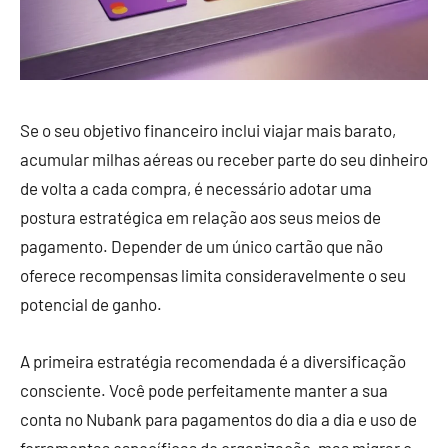
Se o seu objetivo financeiro inclui viajar mais barato,
acumular milhas aéreas ou receber parte do seu dinheiro
de volta a cada compra, é necessário adotar uma
postura estratégica em relação aos seus meios de
pagamento. Depender de um único cartão que não
oferece recompensas limita consideravelmente o seu
potencial de ganho.
A primeira estratégia recomendada é a diversificação
consciente. Você pode perfeitamente manter a sua
conta no Nubank para pagamentos do dia a dia e uso de